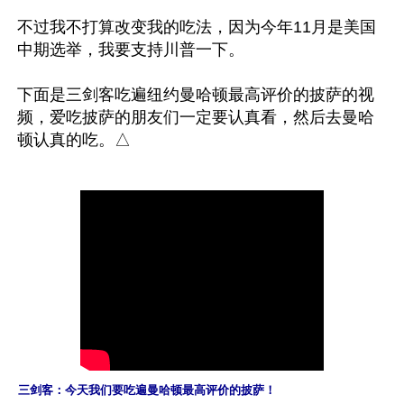
不过我不打算改变我的吃法，因为今年11月是美国
中期选举，我要支持川普一下。

下面是三剑客吃遍纽约曼哈顿最高评价的披萨的视
频，爱吃披萨的朋友们一定要认真看，然后去曼哈
三剑客：今天我们要吃遍曼哈顿最高评价的披萨！