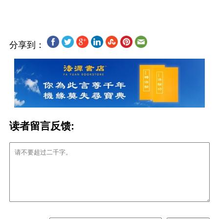
分享到：
读者留言反馈: