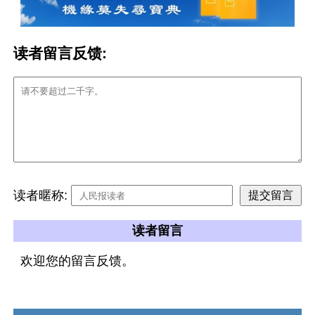
读者留言反馈:
读者暱称:
读者留言
欢迎您的留言反馈。