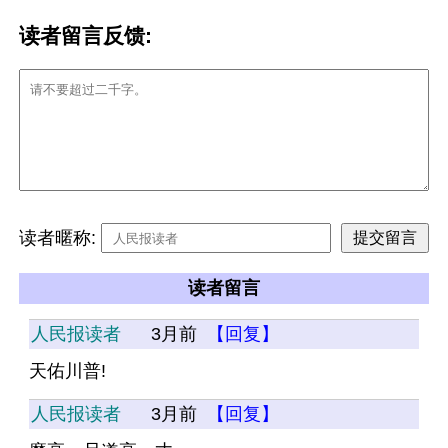
读者留言反馈:
读者暱称:
读者留言
人民报读者
3月前
【回复】
天佑川普!
人民报读者
3月前
【回复】