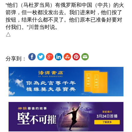
“他们（马杜罗当局）有俄罗斯和中国（中共）的火
箭弹，但一枚都没发出去。我们进来时，他们按了
按钮，结果什么都不灵了。他们原本已准备好要对
付我们。”川普当时说。

分享到：