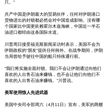
只。”

共产中国是伊朗最大的贸易伙伴，任何对伊朗港口
货物进出的封锁都必然会对中国造成影响。没有哪
个国家比中国更依赖霍尔木兹海峡，中国近一半石
油进口都经由这条国际水道。

川普周日接受福克斯新闻采访时表示，美国不会为
伊朗政权的“朋友”提供任何例外。在战争期间，伊朗
当局曾给予驶往中国的船只特殊通行权。

“我们将实施全面封锁。我们不会让伊朗通过向他们
喜欢的人出售石油来赚钱，也不会让他们向他们不
喜欢的人出售石油来赚钱。”川普说。

美军使用惊人先进武器
美国中央司令部周六（4月11日）宣布，美军的两艘