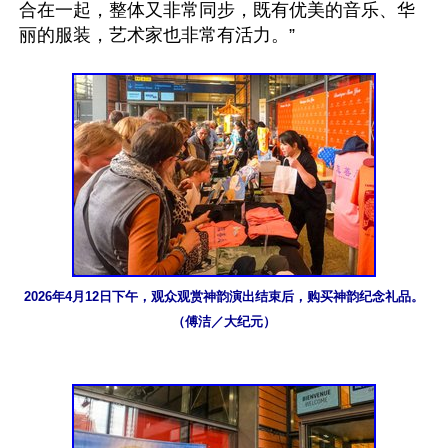
合在一起，整体又非常同步，既有优美的音乐、华
丽的服装，艺术家也非常有活力。”

2026年4月12日下午，观众观赏神韵演出结束后，购买神韵纪念礼品。
（傅洁／大纪元）