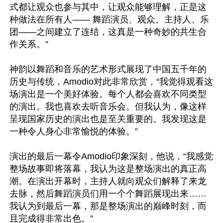
式都让观众也参与其中，让观众能够理解，正是这
种做法在所有人—— 舞蹈演员、观众、主持人、乐
团——之间建立了连结，这真是一种奇妙的共生合
作关系。”

神韵以舞蹈和音乐的艺术形式展现了中国五千年的
历史与传统，Amodio对此非常欣赏，“我觉得观看这
场演出是一个美好体验。每个人都会喜欢不同类型
的演出。我也喜欢去听音乐会。但我认为，像这样
呈现国家历史的演出也是至关重要的。我发现这是
一种令人身心非常愉悦的体验。”

演出的最后一幕令Amodio印象深刻，他说，“我感觉
整场故事即将落幕，我认为这是整场演出的真正高
潮。在演出开幕时，主持人就向观众们解释了来龙
去脉，然后舞蹈演员们用一个个舞蹈展现出来……
我认为到最后一幕，那是整场演出的巅峰时刻，而
且完成得非常出色。”
