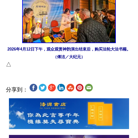
2026年4月12日下午，观众观赏神韵演出结束后，购买法轮大法书籍。
（傅洁／大纪元）
分享到：