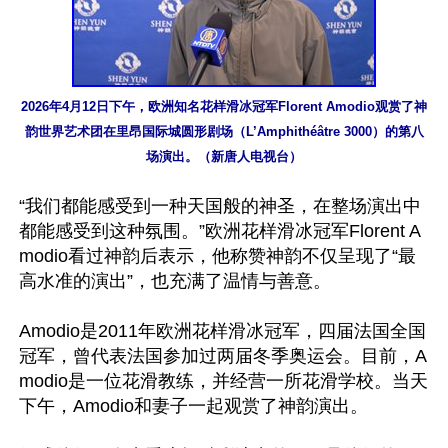
2026年4月12日下午，欧洲知名花样滑冰冠军Florent Amodio观赏了神
韵世界艺术团在里昂国际城圆形剧场（L’Amphithéâtre 3000）的第八
场演出。（新唐人电视台）
“我们都能感受到一种天国般的神圣，在整场演出中
都能感受到这种氛围。”欧洲花样滑冰冠军Florent A
modio看过神韵后表示，他称赞神韵不仅呈现了“最
高水准的演出”，也充满了温情与善意。

Amodio是2011年欧洲花样滑冰冠军，四届法国全国
冠军，曾代表法国参加过两届冬季奥运会。目前，A
modio是一位花滑教练，并经营一所花滑学校。当天
下午，Amodio和妻子一起观赏了神韵演出。
