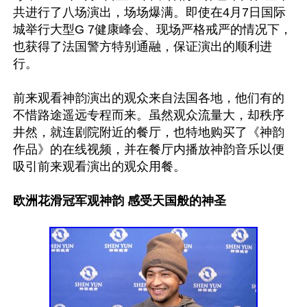
共进行了八场演出，场场爆满。即使在4月7日国际
城举行大型G 7健康峰会、现场严格戒严的情况下，
也获得了法国警方特别通融，保证演出的顺利进
行。

前来观看神韵演出的观众来自法国各地，他们有的
不惜路途遥远专程而来。虽然观众流量大，却秩序
井然，就连剧院附近的餐厅，也特地购买了《神韵
作品》的在线视频，并在餐厅内播放神韵音乐以便
吸引前来观看演出的观众用餐。

欧洲花滑冠军观神韵 感受天国般的神圣