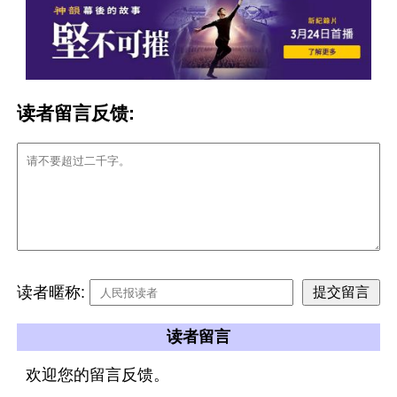
读者留言反馈:
读者暱称:
读者留言
欢迎您的留言反馈。