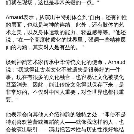
们就在现场，这也是非常关键的一点。”

Arnaud表示，从演出中特别体会到“自由，还有神性
的层面，也就是与神的连结。此外，还有肢体的艺
术之美，以及身体运动的能力、轻盈感等等。”他还
说，“在一个高度物质化的世界里，强调一些精神层
面的内涵，其实对人是有益的。 ”

谈到神韵艺术家传承中华传统文化的使命，Arnaud
说：“我觉得让古老文化不被遗失是很美好的一件
事。现在有很多的文化融合，也容易让文化被淡化
甚至消失。因此，能让传统文化得以保存下来，是
非常好的。不仅对中国人重要，对全世界也都很重
要。”

他表示会向其他人介绍神韵的独特之处，“即使不是
特别喜欢芭蕾或舞蹈的人——就像我这样的人，也
会被演出吸引……演出把艺术性与历史性很好地结