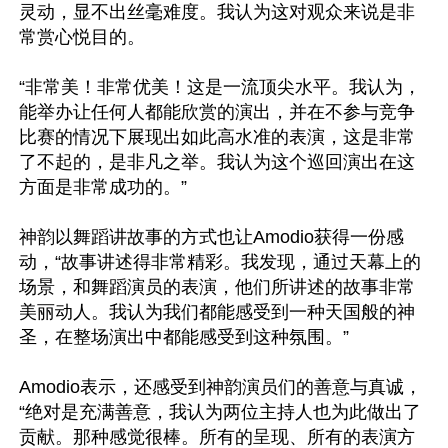
灵动，显不出丝毫难度。我认为这对观众来说是非
常赏心悦目的。

“非常美！非常优美！这是一流顶尖水平。我认为，
能举办让任何人都能欣赏的演出，并在不参与竞争
比赛的情况下展现出如此高水准的表演，这是非常
了不起的，是非凡之举。我认为这个巡回演出在这
方面是非常成功的。”

神韵以舞蹈讲故事的方式也让Amodio获得一份感
动，“故事讲述得非常精彩。我发现，通过天幕上的
场景，和舞蹈演员的表演，他们所讲述的故事非常
美丽动人。我认为我们都能感受到一种天国般的神
圣，在整场演出中都能感受到这种氛围。”

Amodio表示，还感受到神韵演员们的善意与真诚，
“绝对是充满善意，我认为两位主持人也为此做出了
贡献。那种感觉很棒。所有的呈现、所有的表演方