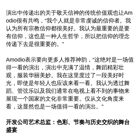
演出中传递出的关于敬天信神的传统价值观也让Am
odio很有共鸣，“我个人就是非常虔诚的信仰者。我
认为所有宗教信仰都很美好。我认为最重要的是要
有信仰，这也是一种人生哲学，所以把信仰的理念
传递下去是很重要的。”

Amodio表示要向更多人推荐神韵，“这绝对是一场值
得一看的演出，演出中充满了温情，舞蹈精彩壮
观，服装华丽美妙。我在这里度过了一段美好时
光，即使是年轻人也应该来看一看。我认为透过舞
蹈、管弦乐以及我们通常在电视上看不到的事物来
展现一个国家的文化非常重要。仅从文化角度来
看，这显然也是一场值得一看的演出。”

开发公司艺术总监：色彩、节奏与历史交织的舞台
盛宴