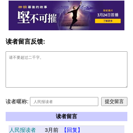
读者留言反馈:
读者暱称:
读者留言
人民报读者
3月前
【回复】