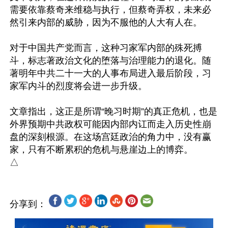
需要依靠蔡奇来维稳与执行，但蔡奇弄权，未来必
然引来内部的威胁，因为不服他的人大有人在。

对于中国共产党而言，这种习家军内部的殊死搏
斗，标志著政治文化的堕落与治理能力的退化。随
著明年中共二十一大的人事布局进入最后阶段，习
家军内斗的烈度将会进一步升级。

文章指出，这正是所谓“晚习时期”的真正危机，也是
外界预期中共政权可能因内部内讧而走入历史性崩
盘的深刻根源。在这场宫廷政治的角力中，没有赢
家，只有不断累积的危机与悬崖边上的博弈。

分享到：