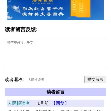
读者留言反馈:
读者暱称:
读者留言
人民报读者
1月前
【回复】