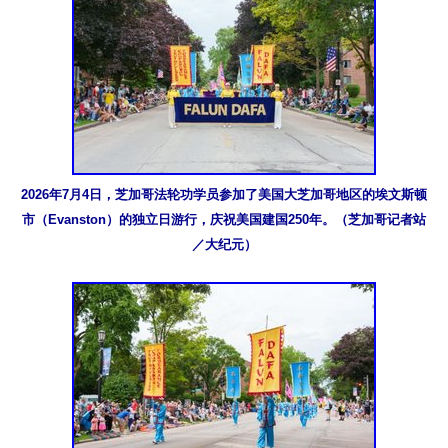
2026年7月4日，芝加哥法轮功学员参加了美国大芝加哥地区的埃文斯顿
市（Evanston）的独立日游行，庆祝美国建国250年。（芝加哥记者站
／大纪元）