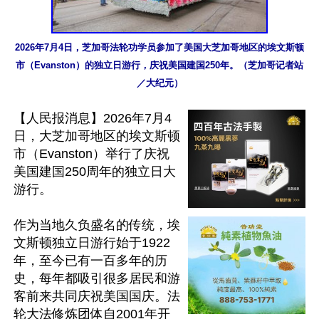
2026年7月4日，芝加哥法轮功学员参加了美国大芝加哥地区的埃文斯顿
市（Evanston）的独立日游行，庆祝美国建国250年。（芝加哥记者站
／大纪元）
【人民报消息】2026年7月4
日，大芝加哥地区的埃文斯顿
市（Evanston）举行了庆祝
美国建国250周年的独立日大
游行。

作为当地久负盛名的传统，埃
文斯顿独立日游行始于1922
年，至今已有一百多年的历
史，每年都吸引很多居民和游
客前来共同庆祝美国国庆。法
轮大法修炼团体自2001年开