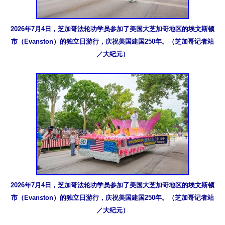
2026年7月4日，芝加哥法轮功学员参加了美国大芝加哥地区的埃文斯顿
市（Evanston）的独立日游行，庆祝美国建国250年。（芝加哥记者站
／大纪元）
2026年7月4日，芝加哥法轮功学员参加了美国大芝加哥地区的埃文斯顿
市（Evanston）的独立日游行，庆祝美国建国250年。（芝加哥记者站
／大纪元）