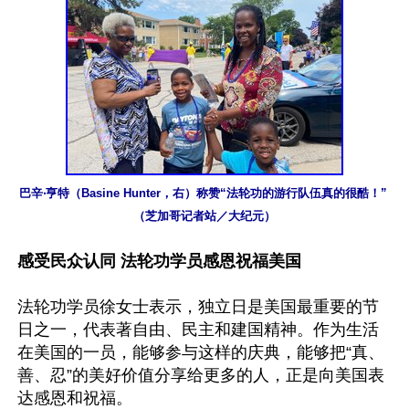
巴辛‧亨特（Basine Hunter，右）称赞“法轮功的游行队伍真的很酷！” 
（芝加哥记者站／大纪元）
感受民众认同 法轮功学员感恩祝福美国
法轮功学员徐女士表示，独立日是美国最重要的节
日之一，代表著自由、民主和建国精神。作为生活
在美国的一员，能够参与这样的庆典，能够把“真、
善、忍”的美好价值分享给更多的人，正是向美国表
达感恩和祝福。
