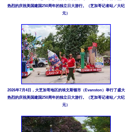
热烈的庆祝美国建国250周年的独立日大游行。（芝加哥记者站／大纪
元）
2026年7月4日，大芝加哥地区的埃文斯顿市（Evanston）举行了盛大
热烈的庆祝美国建国250周年的独立日大游行。（芝加哥记者站／大纪
元）