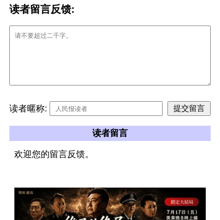
读者留言反馈:
读者暱称:
读者留言
欢迎您的留言反馈。