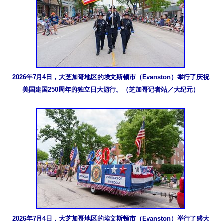
2026年7月4日，大芝加哥地区的埃文斯顿市（Evanston）举行了庆祝
美国建国250周年的独立日大游行。（芝加哥记者站／大纪元）
2026年7月4日，大芝加哥地区的埃文斯顿市（Evanston）举行了盛大