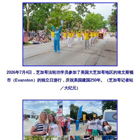
2026年7月4日，芝加哥法轮功学员参加了美国大芝加哥地区的埃文斯顿
市（Evanston）的独立日游行，庆祝美国建国250年。（芝加哥记者站
／大纪元）