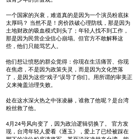
一个国家的兴衰，难道真的是因为一个演员粉底抹
太厚吗？ 当然不是！房价跌破心理防线，那是因为
土地财政的吸血模式到头了；年轻人找不到工作，
那是因为民营企业信心崩塌。但官方不敢解释这
些，他们只能骂艺人。

他们想让愤怒的群众觉得：你现在生活痛苦、你现
在焦虑，不是因为政策失灵，而是因为文化堕落
了，是因为这些“戏子”误导了你们。用所谓的审美正
义来掩盖治理失败。

处在这水深火热之中张凌赫，谁救了他呢？是台湾
粉丝救了他。

4月24号风向变了，因为政治逻辑切换了。 官方发
现，台湾年轻人爱看《逐玉》，爱上了已经被踩在