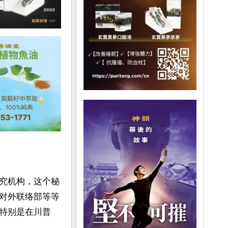
究机构，这个秘
对外联络部等等
特别是在川普