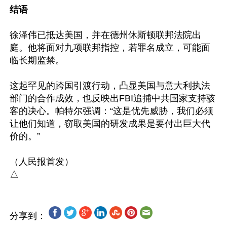
结语
徐泽伟已抵达美国，并在德州休斯顿联邦法院出
庭。他将面对九项联邦指控，若罪名成立，可能面
临长期监禁。

这起罕见的跨国引渡行动，凸显美国与意大利执法
部门的合作成效，也反映出FBI追捕中共国家支持骇
客的决心。帕特尔强调：“这是优先威胁，我们必须
让他们知道，窃取美国的研发成果是要付出巨大代
价的。”

（人民报首发）

分享到：