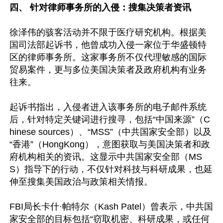
四、 针对律师事务所的入侵：搜集决策者资讯 
徐泽伟的骇客活动并不限于医疗研究机构。根据美
国司法部起诉书，他曾成功入侵一家位于华盛顿特
区的律师事务所。这家事务所不仅代理敏感的国际
贸易案件，更与多位美国决策者及政府机构有业务
往来。

起诉书指出，入侵者进入该事务所的电子邮件系统
后，针对特定关键词进行搜寻，包括“中国来源”（C
hinese sources）、“MSS”（中共国家安全部）以及
“香港”（HongKong），意图获取与美国决策者和政
府机构相关的资讯。这显示中共国家安全部（MS
S）指导下的行动，不仅针对科技与科研成果，也延
伸至搜集美国政治与政策相关情报。

FBI局长卡什·帕特尔（Kash Patel）曾表示，中共国
家安全部的目标包括“窃取机密、科研成果，或任何