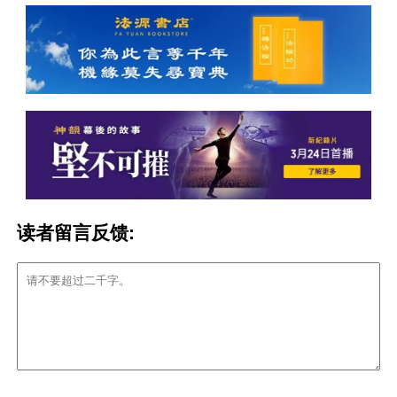
读者留言反馈: