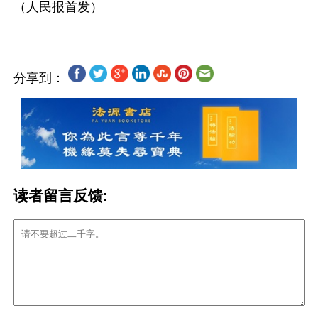
分享到：
读者留言反馈: