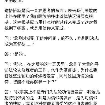
里的改造。
这恰恰就是我一直在思考的东西：未来我们民族的
出路在哪里？我们民族的整体道德缺乏深层次根
基，这种根基应当用什么样的过程来完成？这次我
找到了答案，就是用信仰来完成。”
问：“您刚才提到了信仰问题，前不久，您刚刚决志
成为基督徒......”
答：“是的”。
问：“那么，在之后的这十五天里，您作了大量的寻
访法轮功修炼者的工作，您作为基督徒，为什么要
替这些法轮功的修炼者发言，同时这里所说的信
仰，您能不能再解释一下？”
答： “我事实上不是专门为法轮功信徒发言，我这儿
想特别强调的是，我是为信仰者发言，是为对信仰
者的扶助，或者说对信仰者遭受的这种迫害伸出我