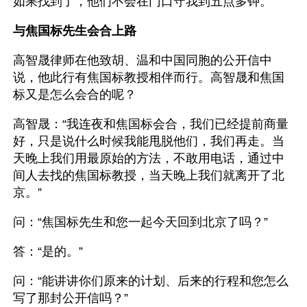
如果找到了，他们不会在门口守我到五点多钟。”
与焦国标先生会合上路
高智晟律师在他致胡、温和中国同胞的公开信中
说，他此行有焦国标教授相伴而行。高智晟和焦国
标又是怎么会合的呢？
高智晟：“我连夜和焦国标会合，我们已经提前商量
好，只是说什么时候我能甩脱他们，我们再走。当
天晚上我们用最原始的方法，不敢用电话，通过中
间人去找的焦国标教授，当天晚上我们就离开了北
京。”
问：“焦国标先生和您一起今天回到北京了吗？”
答：“是的。”
问：“能讲讲你们原来的计划、后来的行程和您怎么
写了那封公开信吗？”