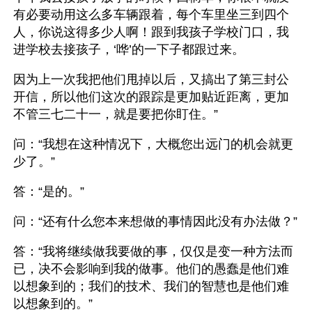
有必要动用这么多车辆跟着，每个车里坐三到四个
人，你说这得多少人啊！跟到我孩子学校门口，我
进学校去接孩子，‘哗’的一下子都跟过来。
因为上一次我把他们甩掉以后，又搞出了第三封公
开信，所以他们这次的跟踪是更加贴近距离，更加
不管三七二十一，就是要把你盯住。”
问：“我想在这种情况下，大概您出远门的机会就更
少了。”
答：“是的。”
问：“还有什么您本来想做的事情因此没有办法做？”
答：“我将继续做我要做的事，仅仅是变一种方法而
已，决不会影响到我的做事。他们的愚蠢是他们难
以想象到的；我们的技术、我们的智慧也是他们难
以想象到的。”