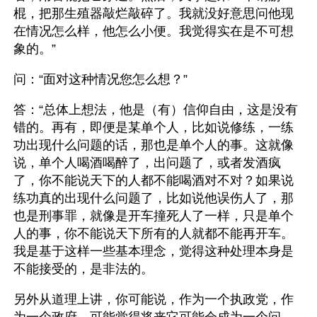
棍，把那生殖器敲烂敲碎了。我就没好意思问他现
在情况怎么样，他怎么小便。我觉得实在是不可想
象的。”
问：“面对这种情况您怎么想？”
答：“总体上想法，他是（有）信仰自由，这是没有
错的。再有，即便是某单个人，比如说修练，一练
功出现什么问题的话，那也是单个人的事。这就像
说，单个人喝酒喝醉了，出问题了，或者发酒疯
了，你不能说天下的人都不能喝酒对不对？如果说
练功真的出现什么问题了，比如说他误伤人了，那
也是刑事罪，就像是开车撞死人了一样，只是单个
人的事，你不能说天下所有的人就都不能再开车。
我是基于这样一些基本理念，觉得这种处理本身是
不能接受的，是非法的。
另外从道理上讲，你可能说，作为一个执政党，作