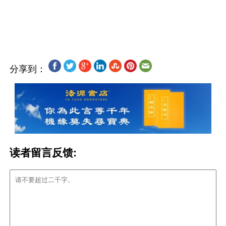
分享到：
读者留言反馈: