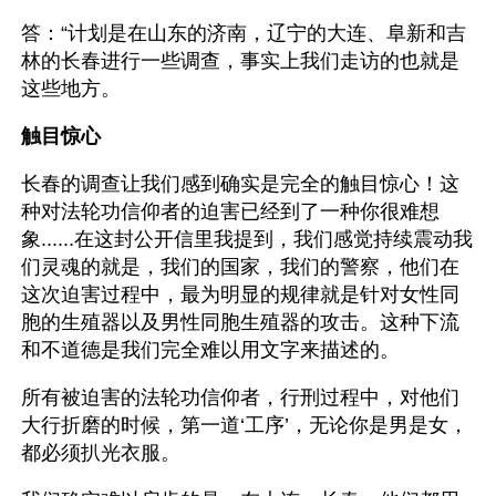
答：“计划是在山东的济南，辽宁的大连、阜新和吉
林的长春进行一些调查，事实上我们走访的也就是
这些地方。
触目惊心
长春的调查让我们感到确实是完全的触目惊心！这
种对法轮功信仰者的迫害已经到了一种你很难想
象......在这封公开信里我提到，我们感觉持续震动我
们灵魂的就是，我们的国家，我们的警察，他们在
这次迫害过程中，最为明显的规律就是针对女性同
胞的生殖器以及男性同胞生殖器的攻击。这种下流
和不道德是我们完全难以用文字来描述的。
所有被迫害的法轮功信仰者，行刑过程中，对他们
大行折磨的时候，第一道‘工序’，无论你是男是女，
都必须扒光衣服。