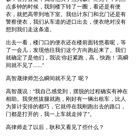
点多钟的时候，我到楼下转了一圈，看还是有便
衣，就把高带到地下室。我估计东门和北门还是有
警察便衣，我们从车道的进口出去，便衣绝对没有
想到我们走这条道。
出去一看，楼门口的便衣还在楼前面转悠着呢，等
了一会儿，发现他往我们这个方向跑起来了。我们
就确定了是他们，我说‘你赶紧跑，高，快跑！’高瞬
间就不见了......”
高智晟律师怎么瞬间就不见了 呢？
高智晟说：“我自己感觉到，摆脱的过程确实有神在
相助。我突然拔腿就跑，刚好有一辆出租车，比人
为算计安排的都巧，它就停在我刚跑出去的路口，
门都是打开的，我一上车就走掉了”。
高律师走了以后，耿和又看见了些什么？