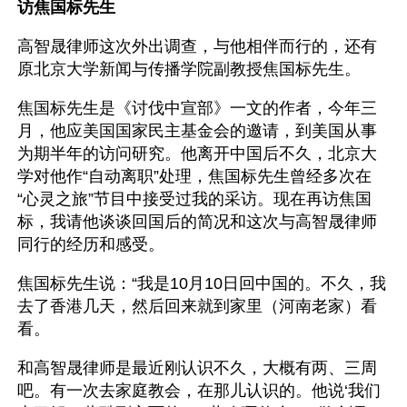
访焦国标先生
高智晟律师这次外出调查，与他相伴而行的，还有
原北京大学新闻与传播学院副教授焦国标先生。
焦国标先生是《讨伐中宣部》一文的作者，今年三
月，他应美国国家民主基金会的邀请，到美国从事
为期半年的访问研究。他离开中国后不久，北京大
学对他作“自动离职”处理，焦国标先生曾经多次在
“心灵之旅”节目中接受过我的采访。现在再访焦国
标，我请他谈谈回国后的简况和这次与高智晟律师
同行的经历和感受。
焦国标先生说：“我是10月10日回中国的。不久，我
去了香港几天，然后回来就到家里（河南老家）看
看。
和高智晟律师是最近刚认识不久，大概有两、三周
吧。有一次去家庭教会，在那儿认识的。他说‘我们