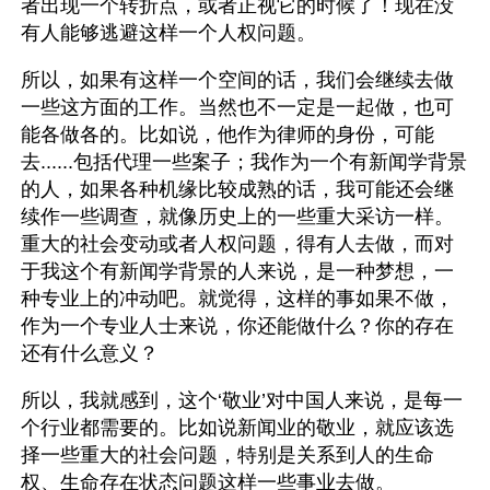
者出现一个转折点，或者正视它的时候了！现在没
有人能够逃避这样一个人权问题。
所以，如果有这样一个空间的话，我们会继续去做
一些这方面的工作。当然也不一定是一起做，也可
能各做各的。比如说，他作为律师的身份，可能
去......包括代理一些案子；我作为一个有新闻学背景
的人，如果各种机缘比较成熟的话，我可能还会继
续作一些调查，就像历史上的一些重大采访一样。
重大的社会变动或者人权问题，得有人去做，而对
于我这个有新闻学背景的人来说，是一种梦想，一
种专业上的冲动吧。就觉得，这样的事如果不做，
作为一个专业人士来说，你还能做什么？你的存在
还有什么意义？
所以，我就感到，这个‘敬业’对中国人来说，是每一
个行业都需要的。比如说新闻业的敬业，就应该选
择一些重大的社会问题，特别是关系到人的生命
权、生命存在状态问题这样一些事业去做。