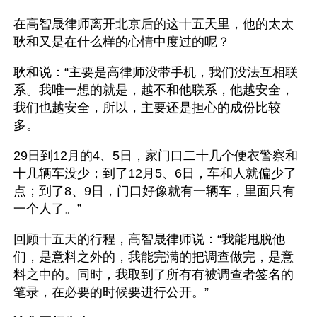
在高智晟律师离开北京后的这十五天里，他的太太
耿和又是在什么样的心情中度过的呢？
耿和说：“主要是高律师没带手机，我们没法互相联
系。我唯一想的就是，越不和他联系，他越安全，
我们也越安全，所以，主要还是担心的成份比较
多。
29日到12月的4、5日，家门口二十几个便衣警察和
十几辆车没少；到了12月5、6日，车和人就偏少了
点；到了8、9日，门口好像就有一辆车，里面只有
一个人了。”
回顾十五天的行程，高智晟律师说：“我能甩脱他
们，是意料之外的，我能完满的把调查做完，是意
料之中的。同时，我取到了所有有被调查者签名的
笔录，在必要的时候要进行公开。”