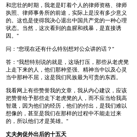
和悲壮的时期，我老是盯着个人的律师资格、律师
执照、律师事务所的前途，实际上是没有多少意义
的。这也是使得我决心退出中国共产党的一种心理
状态。当然，这次看到的血腥和残暴，是直接诱
因。”
问：“您现在还有什么特别想对公众讲的话？”
答：“我想特别说的就是，这场打压，那些从老虎凳
上走下来的人，他们那种坚强、精神当中以及心灵
当中那种不屈，这是我们民族最为可贵的东西。
我看网上有些赞誉我的文章，我从内心建议，应该
把赞誉给予那些走下老虎凳的人，而不应当给我高
智晟，因为他们的经历，他们的付出，是我们难以
想像的，甚至是我们在那样的过程中不能走过来
的，所以他们才是英雄。”
丈夫匆促外出后的十五天