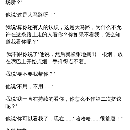
场所？’
他说‘这是大马路呀！’
我说‘算你还有人的认识，这是大马路，为什么不允
许在这条路上走的人看你？你如果不看我，怎么知
道我看你呢？’
‘我不跟你说了’他说，然后就紧张地掏出一根烟，放
在嘴巴上开始点烟，手抖得点不着。
我说‘要不要我帮你？’
他说‘不用，不用......’
我说‘我一直在持续的看你，你怎么不作第二次抗议
呢？’
他说‘你可以看我了，现在......’ 哈哈哈......很荒唐！”