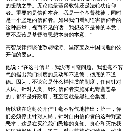
的援助之手。无论他是基督教徒还是法轮功信仰
者。重要的是信仰本身。我是一个基督教徒，同时
是一个坚定的信仰者。如果我们看到迫害信仰者的
这种恶举，视而不见的话，我想这不是神的本意，
更不应该是基督教思想本身的本意。”
高智晟律师谈他致胡锦涛、温家宝及中国同胞的公
开信的要点。
他说：“在这封信里，我没有回避问题。我也毫不客
气的指出我们制度的反动和不道德，彻底的不道
德。因为，不论它是什么样性质的制度，任何针对
人民、针对人类、针对信仰者实施如此野蛮恶举
的，都不是好政府，甚至它就是黑社会集团。
所以我在这封公开信里毫不客气地指出：第一，你
们必须停止针对人民，针对自由信仰者的这种野蛮
恶举，这是在灭绝我们民族的良知、良心和灭绝我