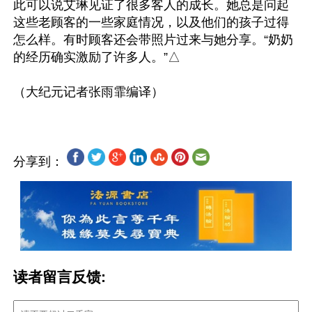
此可以说艾琳见证了很多客人的成长。她总是问起
这些老顾客的一些家庭情况，以及他们的孩子过得
怎么样。有时顾客还会带照片过来与她分享。“奶奶
的经历确实激励了许多人。”△

分享到：
读者留言反馈: