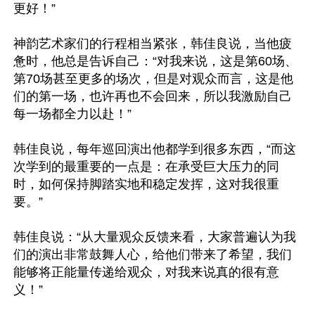
更好！”

神韵艺术家们的行程相当紧张，韩佳良说，当他疲
惫时，他总是告诉自己：“对我来说，这是第60场、
第70场甚至更多的场次，但是对观众而言，这是他
们的第一场，也许再也不会回来，所以我激励自己
每一场都全力以赴！”

韩佳良说，每年巡回演出他都学到很多东西，“而这
次学到的最重要的一点是：在承受巨大压力的同
时，如何保持脚踏实地和稳定发挥，这对我很重
要。”

韩佳良说：“从大量观众反馈来看，大家普遍认为我
们的演出非常鼓舞人心，给他们带来了希望，我们
能够将正能量传递给观众，对我来说真的很有意
义！”
