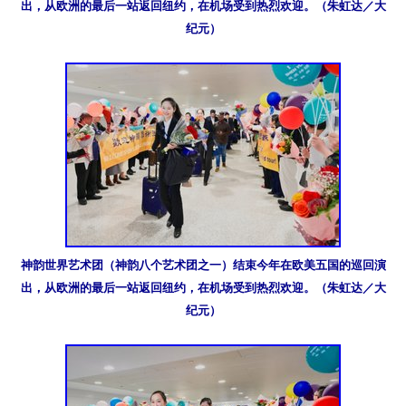
出，从欧洲的最后一站返回纽约，在机场受到热烈欢迎。（朱虹达／大
纪元）
神韵世界艺术团（神韵八个艺术团之一）结束今年在欧美五国的巡回演
出，从欧洲的最后一站返回纽约，在机场受到热烈欢迎。（朱虹达／大
纪元）