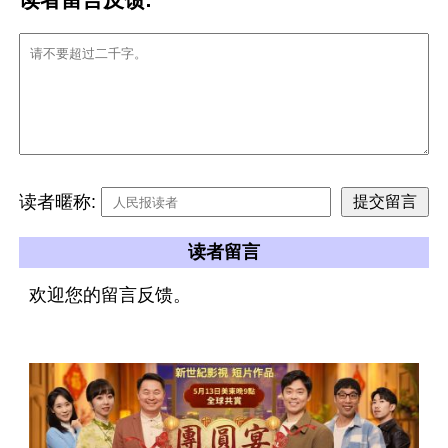
读者暱称:
读者留言
欢迎您的留言反馈。