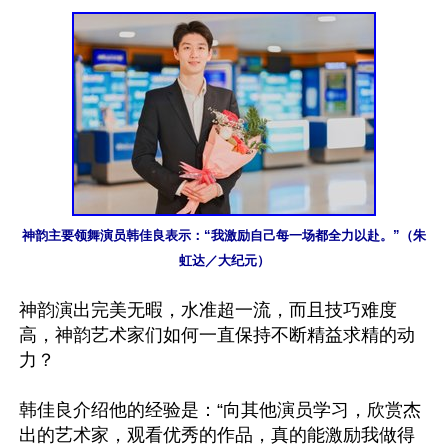
神韵主要领舞演员韩佳良表示：“我激励自己每一场都全力以赴。”（朱
虹达／大纪元）
神韵演出完美无暇，水准超一流，而且技巧难度
高，神韵艺术家们如何一直保持不断精益求精的动
力？

韩佳良介绍他的经验是：“向其他演员学习，欣赏杰
出的艺术家，观看优秀的作品，真的能激励我做得