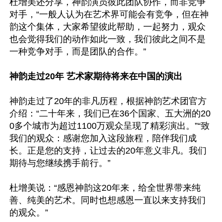
杜增美还分享，神韵演员彼此团队协作，而非竞争
对手，“一般人认为在艺术界可能会有竞争，但在神
韵这个集体，大家希望彼此帮助，一起努力，观众
也会觉得我们的动作如此一致，我们彼此之间不是
一种竞争对手，而是团队的合作。”

神韵走过20年 艺术家期待将来在中国的演出
神韵走过了20年的非凡历程，根据神韵艺术团官方
介绍：“二十年来，我们已在36个国家、五大洲的20
0多个城市为超过1100万观众呈现了精彩演出。”“致
我们的观众：感谢您加入这段旅程，陪伴我们成
长。正是您的支持，让过去的20年意义非凡。我们
期待与您继续携手前行。”

杜增美说：“感恩神韵这20年来，给全世界带来纯
善、纯美的艺术。同时也想感恩一直以来支持我们
的观众。”
