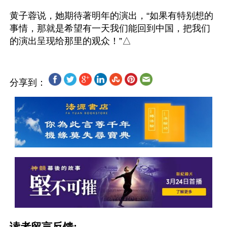
黄子蓉说，她期待著明年的演出，“如果有特别想的
事情，那就是希望有一天我们能回到中国，把我们
分享到：
读者留言反馈: