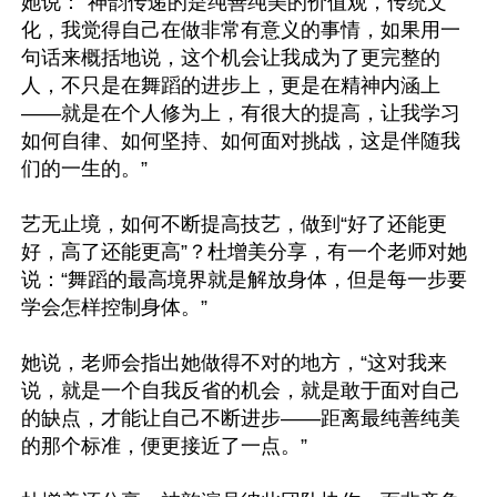
她说：“神韵传递的是纯善纯美的价值观，传统文
化，我觉得自己在做非常有意义的事情，如果用一
句话来概括地说，这个机会让我成为了更完整的
人，不只是在舞蹈的进步上，更是在精神内涵上
——就是在个人修为上，有很大的提高，让我学习
如何自律、如何坚持、如何面对挑战，这是伴随我
们的一生的。”

艺无止境，如何不断提高技艺，做到“好了还能更
好，高了还能更高”？杜增美分享，有一个老师对她
说：“舞蹈的最高境界就是解放身体，但是每一步要
学会怎样控制身体。”

她说，老师会指出她做得不对的地方，“这对我来
说，就是一个自我反省的机会，就是敢于面对自己
的缺点，才能让自己不断进步——距离最纯善纯美
的那个标准，便更接近了一点。”
