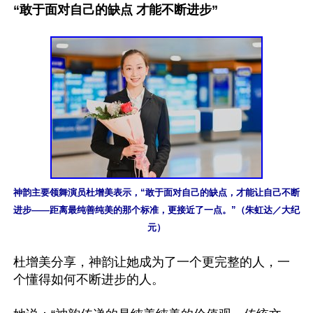
“敢于面对自己的缺点 才能不断进步”
神韵主要领舞演员杜增美表示，“敢于面对自己的缺点，才能让自己不断
进步——距离最纯善纯美的那个标准，更接近了一点。”（朱虹达／大纪
元）
杜增美分享，神韵让她成为了一个更完整的人，一
个懂得如何不断进步的人。
