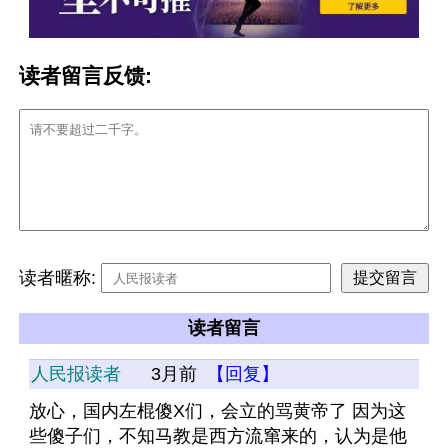
读者留言反馈:
读者暱称:
读者留言
人民报读者
3月前
【回复】
放心，国内左棍傻X们，会立的骂黄帝了 因为这
些傻子们，不知马教是西方流窜来的，认为是他