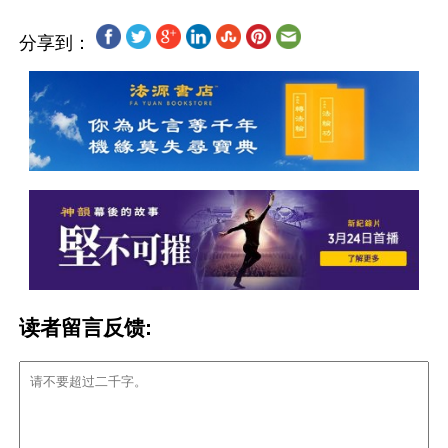
分享到：
读者留言反馈: