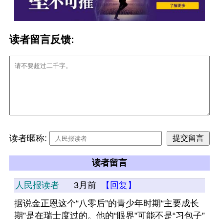
读者留言反馈:
读者暱称:
读者留言
人民报读者
3月前
【回复】
据说金正恩这个“八零后”的青少年时期“主要成长
期”是在瑞士度过的。他的“眼界”可能不是“习包子”