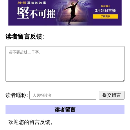
读者留言反馈:
读者暱称:
读者留言
欢迎您的留言反馈。