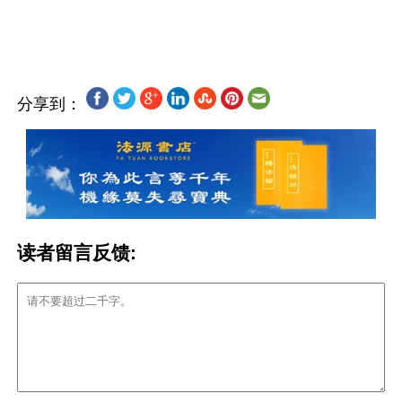
分享到：
读者留言反馈: