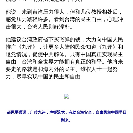
他说，来到台湾压力很大，但和几位教授相处后，
感觉压力减轻许多。看到台湾的民主自由，心理冲
击很大，台湾人民则好淳朴。
他建议台湾政府省下买飞弹的钱，大力向中国人民
推广《九评》，让更多大陆的民众知道《九评》和
退党情况，促使中共解体。只有中国真正实现民主
自由，台湾和全世界才能拥有真正的和平。他将来
要走的路就是和海内外的民主、维权人士一起努
力，尽早实现中国的民主和自由。
郝凤军强调，广传九评，声援退党，有助台海安全，自由民主中国早日
到来。