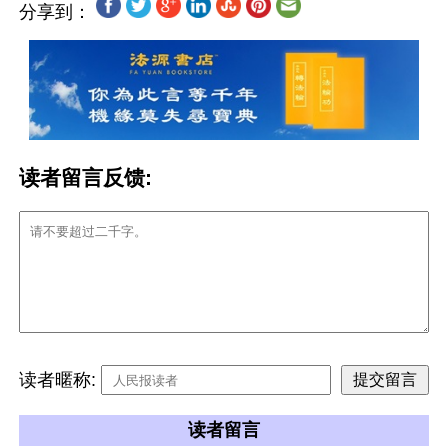
分享到：
读者留言反馈:
读者暱称:
读者留言