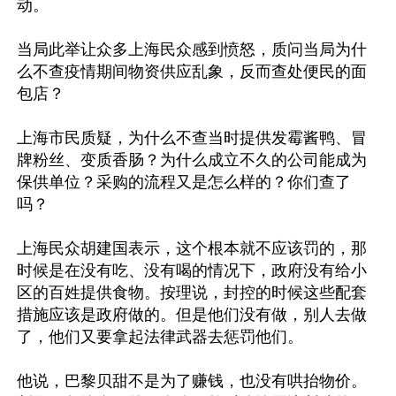
动。

当局此举让众多上海民众感到愤怒，质问当局为什
么不查疫情期间物资供应乱象，反而查处便民的面
包店？

上海市民质疑，为什么不查当时提供发霉酱鸭、冒
牌粉丝、变质香肠？为什么成立不久的公司能成为
保供单位？采购的流程又是怎么样的？你们查了
吗？

上海民众胡建国表示，这个根本就不应该罚的，那
时候是在没有吃、没有喝的情况下，政府没有给小
区的百姓提供食物。按理说，封控的时候这些配套
措施应该是政府做的。但是他们没有做，别人去做
了，他们又要拿起法律武器去惩罚他们。

他说，巴黎贝甜不是为了赚钱，也没有哄抬物价。