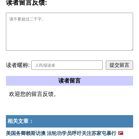
读者留言反馈:
读者暱称:
读者留言
欢迎您的留言反馈。
相关文章：
美国务卿赖斯访澳 法轮功学员呼吁关注苏家屯暴行
🖼️