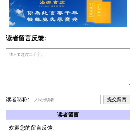
读者留言反馈:
读者暱称:
读者留言
欢迎您的留言反馈。