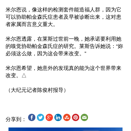
米尔恩说，像这样的检测套件能造福人群，因为它
可以协助帕金森氏症患者及早被诊断出来，这对患
者家属而言意义重大。

米尔恩透露，在莱斯过世前一晚，她承诺要利用她
的嗅觉协助帕金森氏症的研究。莱斯告诉她说：“妳
必须这么做，因为这会带来改变。”

米尔恩希望，她意外的发现真的能为这个世界带来
改变。△

分享到：