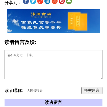
分享到：
读者留言反馈:
读者暱称:
读者留言