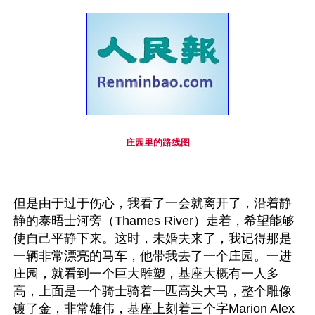
庄园里的路线图
但是由于过于伤心，我看了一会就离开了，沿着静
静的泰晤士河旁（Thames River）走着，希望能够
使自己平静下来。这时，未婚夫来了，我记得那是
一辆非常漂亮的马车，他带我去了一个庄园。一进
庄园，就看到一个巨大雕塑，基座大概有一人多
高，上面是一个骑士骑着一匹高头大马，整个雕像
镀了金，非常雄伟，基座上刻着三个字Marion Alex 