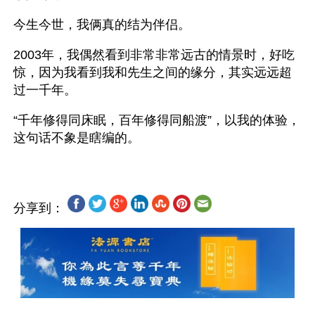
今生今世，我俩真的结为伴侣。
2003年，我偶然看到非常非常远古的情景时，好吃
惊，因为我看到我和先生之间的缘分，其实远远超
过一千年。
“千年修得同床眠，百年修得同船渡”，以我的体验，
分享到：