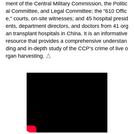
ment of the Central Military Commission, the Politic
al Committee, and Legal Committee; the "610 Offic
e," courts, on-site witnesses; and 45 hospital presid
ents, department directors, and doctors from 41 org
an transplant hospitals in China. It is an informative 
resource that provides a comprehensive understan
ding and in-depth study of the CCP’s crime of live o