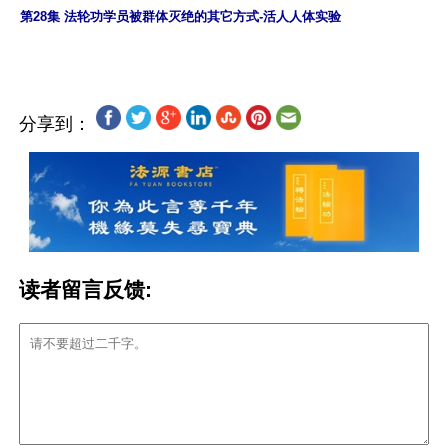
分享到：
读者留言反馈: