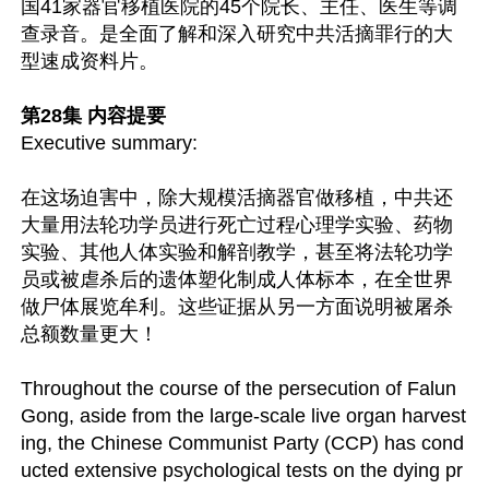
国41家器官移植医院的45个院长、主任、医生等调
查录音。是全面了解和深入研究中共活摘罪行的大
型速成资料片。

第28集 内容提要
Executive summary: 

在这场迫害中，除大规模活摘器官做移植，中共还
大量用法轮功学员进行死亡过程心理学实验、药物
实验、其他人体实验和解剖教学，甚至将法轮功学
员或被虐杀后的遗体塑化制成人体标本，在全世界
做尸体展览牟利。这些证据从另一方面说明被屠杀
总额数量更大！

Throughout the course of the persecution of Falun 
Gong, aside from the large-scale live organ harvest
ing, the Chinese Communist Party (CCP) has cond
ucted extensive psychological tests on the dying pr