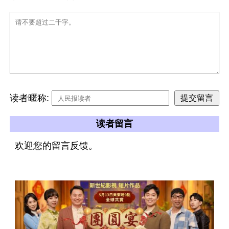
读者暱称:
读者留言
欢迎您的留言反馈。