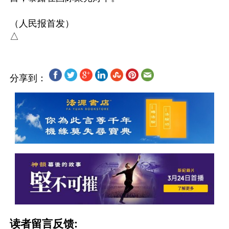
（人民报首发）

分享到：
读者留言反馈: