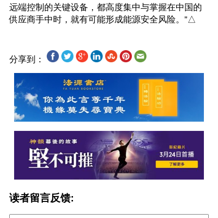
远端控制的关键设备，都高度集中与掌握在中国的
分享到：
读者留言反馈: