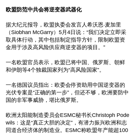
欧盟防范中共会将逆变器武器化
据大纪元报导，欧盟执委会发言人希沃恩‧麦加里
（Siobhan McGarry）5月4日说：“我们决定立即采
取具体行动，其中包括制定指导方针，限制欧盟资
金用于涉及高风险供应商逆变器的项目。”

一名欧盟官员表示，欧盟已将中国、俄罗斯、朝鲜
和伊朗等4个独裁国家列为“高风险国家”。

一名德国议员指出：欧委会停资助用中国逆变器的
光伏专案是“正确的第一步”，但还不够，欧洲要防中
国的非军事威胁，堪比俄罗斯。

欧洲太阳能制造委员会ESMC秘书长Christoph Pode
wils：这是“真正大胆的决定”，有潜力振兴欧洲和志
同道合经济体的制造业。ESMC称欧盟年产能超100