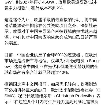
GW，到2027年再扩45GW，改用欧美逆变器“成本
竞争力很强”，额外成本不到2%。

这是迄今为止，欧盟采取的最直接的行动，将中国
清洁能源硬件排除在公共资助项目之外。法新社表
示，欧盟对于中国主导绿色科技领域的担忧越来越
深，担心其对中国供应的依赖会成为自己日益严重
的弱点。

目前，中国企业供应了全球80%的逆变器，在欧洲
市场更是占据主导地位。仅华为和阳光电源（Sungr
ow）这两家中国企业在光伏和储能逆变器领域的全
球市场占有率合计就已经超过40%。

据德国之声中文网报导，如果需求转向，欧洲制造
商必须填补巨大的缺口。欧洲太阳能制造委员会（E
SMC）秘书长波德维尔斯（Christoph Podewils）表
示：“在短短几个月内将生产能力提高到满足需求所