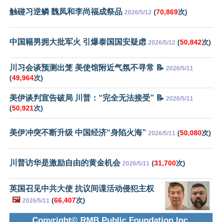
触碰习逆鳞 魏凤和李尚福成祭品
(
70,869
次)
2026/5/12
中国籍男拥大批军火 引爆泰国国安疑虑
(
50,842
次)
2026/5/12
川习会谈预测出笼 美使馆附近气氛不寻常 📝
2026/5/11
(
49,964
次)
美伊谈判宣告破局 川普：“完全无法接受” 📝
2026/5/11
(
50,921
次)
美伊冲突不断升级 中国经济“身陷火海”
(
50,080
次)
2026/5/11
川普访华是激励自由的黄金机会
(
31,700
次)
2026/5/11
英国召见中共大使 抗议间谍活动侵犯主权
🖼️
(
66,407
次)
2026/5/11
Copyright© RMB Public Foundation Inc.