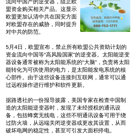
流向中国产的逆变器，阻止欧
盟资金购买相关产品。这显示
欧盟更加认清中共在国安方面
对欧盟存在的威胁，同时提升
对中共的防范。

5月4日，欧盟宣布，禁止所有欧盟公共资助计划的
资金流向中国等“高风险国家”的逆变器。太阳能逆变
器设备通常被称为太阳能系统的“大脑”，负责将太阳
能转化为可供使用的电力，是太阳能发电系统的核
心部件。由于这些设备连接到互联网，通常可以通
过远程操作进行维护和软件更新。

据路透社的一份报导披露，美国专家在检查中国制
造的太阳能逆变器时，发现了未经授权的通讯设
备，包括蜂窝无线电，这些不明通讯设备可用于绕
过防火墙，从远端关闭逆变器或更改其设置，从而
破坏电网的稳定性，甚至可引发大面积停电。
