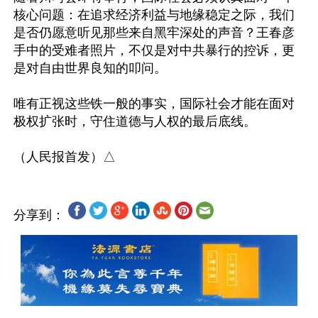
核心问题：在追求经济利益与地缘稳定之际，我们
是否仍愿意听见那些来自黑牢深处的声音？王春彦
手中的受难者照片，不仅是对中共暴行的控诉，更
是对自由世界良知的叩问。

唯有正视这些铁一般的事实，国际社会才能在面对
极权扩张时，守住道德与人权的最后底线。

分享到：