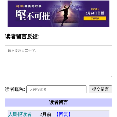
读者留言反馈:
读者暱称:
读者留言
人民报读者
2月前
【回复】