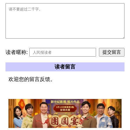
读者暱称:
读者留言
欢迎您的留言反馈。