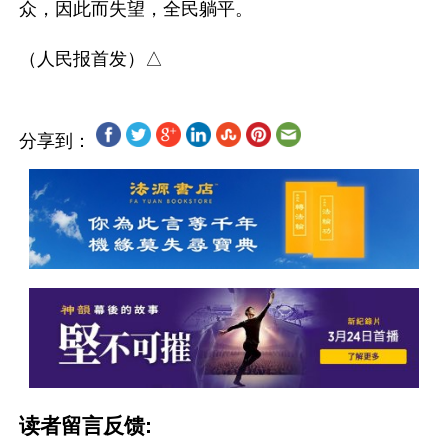
众，因此而失望，全民躺平。

分享到：
读者留言反馈: