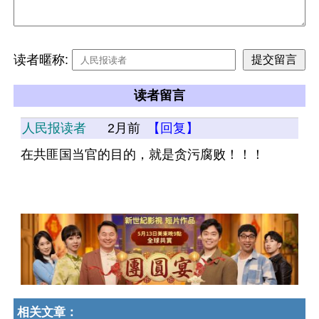
读者暱称:
读者留言
人民报读者
2月前
【回复】
在共匪国当官的目的，就是贪污腐败！！！
相关文章：