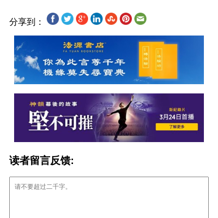
分享到：
读者留言反馈: