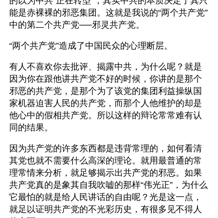
的以为中共“正在转型”，其实中共的本质决定了其只
能是赤裸裸的邪恶集团。这就是我说的“两个共产党”
中的第二个共产党──邪灵共产党。
“两个共产党”造成了中国民众的心理断层。
有人不喜欢你去批评、揭露中共，为什么呢？就是
因为你在跟他讲共产党不好的时候，你讲的是那个
邪恶的共产党，是那个为了该党的集团利益操纵国
家机器迫害人民的共产党，而那个人他维护的却是
他心中的假相共产党。所以这样的辩论常常难有认
同的结果。
因为共产党的许多东西都是违背常理的，如何看清
其党也就不需要什么高深的理论。就用最普通的常
理常情来分析，就足够揭示出共产党的邪恶。如果
共产党真的是象其自我吹嘘的那样“伟光正”，为什么
它最怕的就是给人民讲话的自由呢？光是这一点，
就足以证明共产党的不光彩历史，有很多见不得人