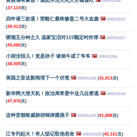
黄丽满有麻烦！温怒斥活人死人空额通吃
🖼️
2005/12/28
(
37,114
次)
四申请三欲退！荣毅仁最终惨盖二号大血旗
🖼️
2005/12/27
(
36,413
次)
哽咽五分钟之久 温家宝泪对115颗定时炸弹
🖼️
2005/12/27
(
45,090
次)
小胡没招儿！党是孙子 诸侯牛成了爷爷
🖼️
2005/12/26
(
38,505
次)
美国之音这新闻埋下一个伏笔
🖼️
(
31,913
次)
2005/12/26
新华网大泄天机！政治局常委中这几位要逃
🖼️
2005/12/25
(
47,976
次)
这种货都敢威胁胡锦涛撂挑子
🖼️
(
41,898
次)
2005/12/25
江专列起火！有人惦记取他老命
🖼️
(
42,161
次)
2005/12/25