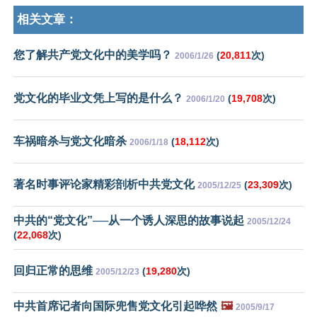
相关文章：
您了解共产党文化中的美学吗？
(
20,811
次)
2006/1/26
党文化的毕业文凭上写的是什么？
(
19,708
次)
2006/1/20
车祸暗杀与党文化暗杀
(
18,112
次)
2006/1/18
著名时事评论家精彩剖析中共党文化
(
23,309
次)
2005/12/25
中共的“党文化”──从一个诱人深思的故事说起
2005/12/24
(
22,068
次)
回归正常的思维
(
19,280
次)
2005/12/23
中共首席记者向国际兜售党文化引起哗然
🖼️
2005/9/17