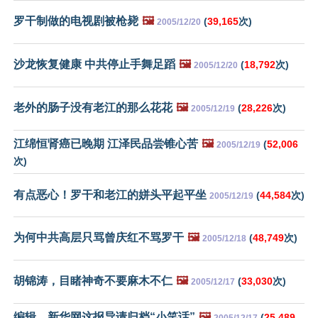
罗干制做的电视剧被枪毙
🖼️
(
39,165
次)
2005/12/20
沙龙恢复健康 中共停止手舞足蹈
🖼️
(
18,792
次)
2005/12/20
老外的肠子没有老江的那么花花
🖼️
(
28,226
次)
2005/12/19
江绵恒肾癌已晚期 江泽民品尝锥心苦
🖼️
(
52,006
2005/12/19
次)
有点恶心！罗干和老江的姘头平起平坐
(
44,584
次)
2005/12/19
为何中共高层只骂曾庆红不骂罗干
🖼️
(
48,749
次)
2005/12/18
胡锦涛，目睹神奇不要麻木不仁
🖼️
(
33,030
次)
2005/12/17
编辑，新华网这报导请归档“小笑话”
🖼️
(
25,489