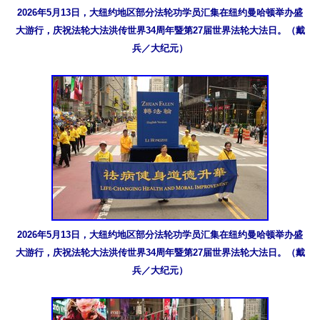
2026年5月13日，大纽约地区部分法轮功学员汇集在纽约曼哈顿举办盛
大游行，庆祝法轮大法洪传世界34周年暨第27届世界法轮大法日。（戴
兵／大纪元）
2026年5月13日，大纽约地区部分法轮功学员汇集在纽约曼哈顿举办盛
大游行，庆祝法轮大法洪传世界34周年暨第27届世界法轮大法日。（戴
兵／大纪元）