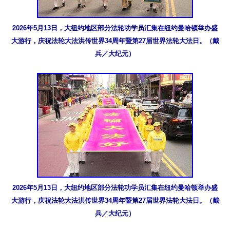
2026年5月13日，大纽约地区部分法轮功学员汇集在纽约曼哈顿举办盛
大游行，庆祝法轮大法洪传世界34周年暨第27届世界法轮大法日。（戴
兵／大纪元）
2026年5月13日，大纽约地区部分法轮功学员汇集在纽约曼哈顿举办盛
大游行，庆祝法轮大法洪传世界34周年暨第27届世界法轮大法日。（戴
兵／大纪元）