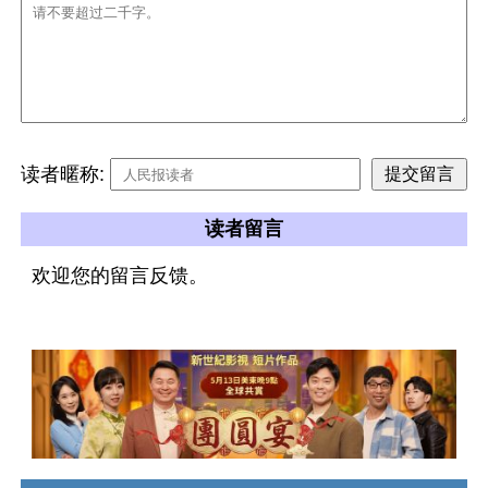
读者暱称:
读者留言
欢迎您的留言反馈。