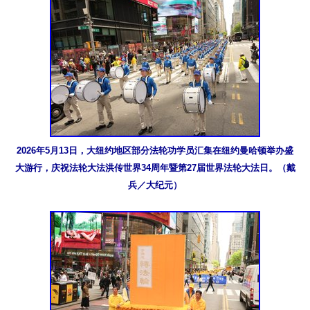
2026年5月13日，大纽约地区部分法轮功学员汇集在纽约曼哈顿举办盛
大游行，庆祝法轮大法洪传世界34周年暨第27届世界法轮大法日。（戴
兵／大纪元）