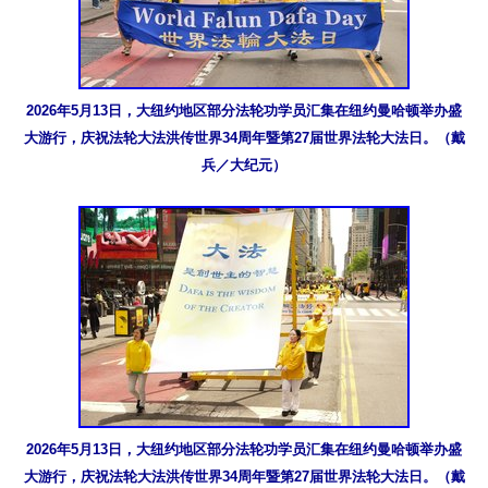
2026年5月13日，大纽约地区部分法轮功学员汇集在纽约曼哈顿举办盛
大游行，庆祝法轮大法洪传世界34周年暨第27届世界法轮大法日。（戴
兵／大纪元）
2026年5月13日，大纽约地区部分法轮功学员汇集在纽约曼哈顿举办盛
大游行，庆祝法轮大法洪传世界34周年暨第27届世界法轮大法日。（戴