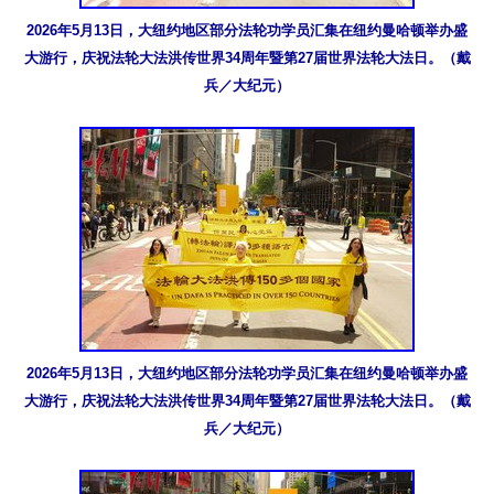
2026年5月13日，大纽约地区部分法轮功学员汇集在纽约曼哈顿举办盛
大游行，庆祝法轮大法洪传世界34周年暨第27届世界法轮大法日。（戴
兵／大纪元）
2026年5月13日，大纽约地区部分法轮功学员汇集在纽约曼哈顿举办盛
大游行，庆祝法轮大法洪传世界34周年暨第27届世界法轮大法日。（戴
兵／大纪元）