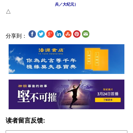
兵／大纪元）
分享到：
读者留言反馈: