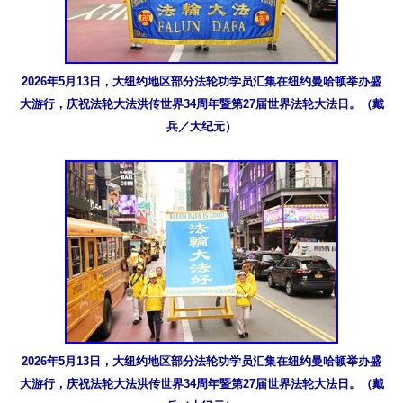
2026年5月13日，大纽约地区部分法轮功学员汇集在纽约曼哈顿举办盛
大游行，庆祝法轮大法洪传世界34周年暨第27届世界法轮大法日。（戴
兵／大纪元）
2026年5月13日，大纽约地区部分法轮功学员汇集在纽约曼哈顿举办盛
大游行，庆祝法轮大法洪传世界34周年暨第27届世界法轮大法日。（戴