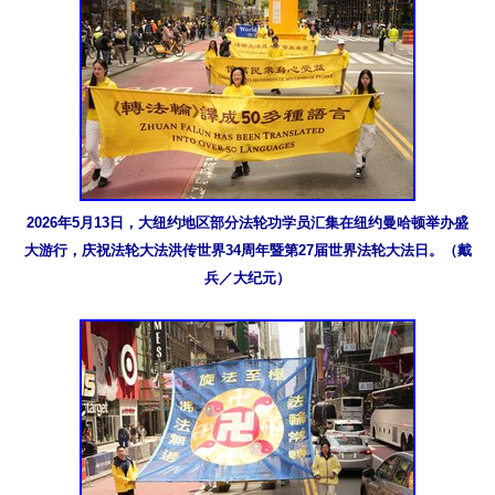
2026年5月13日，大纽约地区部分法轮功学员汇集在纽约曼哈顿举办盛
大游行，庆祝法轮大法洪传世界34周年暨第27届世界法轮大法日。（戴
兵／大纪元）