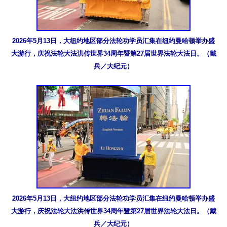
2026年5月13日，大纽约地区部分法轮功学员汇集在纽约曼哈顿举办盛
大游行，庆祝法轮大法洪传世界34周年暨第27届世界法轮大法日。（戴
兵／大纪元）
2026年5月13日，大纽约地区部分法轮功学员汇集在纽约曼哈顿举办盛
大游行，庆祝法轮大法洪传世界34周年暨第27届世界法轮大法日。（戴
兵／大纪元）