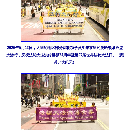
2026年5月13日，大纽约地区部分法轮功学员汇集在纽约曼哈顿举办盛
大游行，庆祝法轮大法洪传世界34周年暨第27届世界法轮大法日。（戴
兵／大纪元）