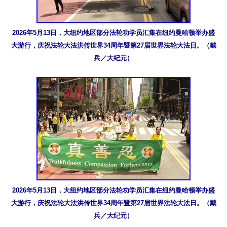
2026年5月13日，大纽约地区部分法轮功学员汇集在纽约曼哈顿举办盛
大游行，庆祝法轮大法洪传世界34周年暨第27届世界法轮大法日。（戴
兵／大纪元）
2026年5月13日，大纽约地区部分法轮功学员汇集在纽约曼哈顿举办盛
大游行，庆祝法轮大法洪传世界34周年暨第27届世界法轮大法日。（戴
兵／大纪元）