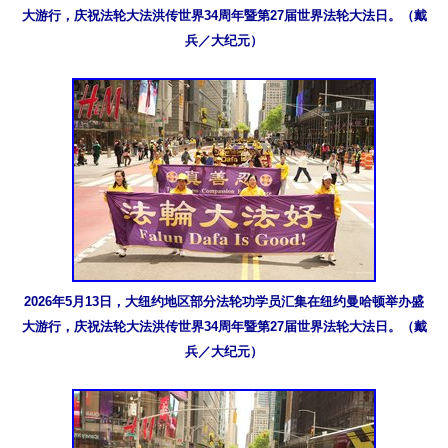
大游行，庆祝法轮大法洪传世界34周年暨第27届世界法轮大法日。（戴
兵／大纪元）
2026年5月13日，大纽约地区部分法轮功学员汇集在纽约曼哈顿举办盛
大游行，庆祝法轮大法洪传世界34周年暨第27届世界法轮大法日。（戴
兵／大纪元）