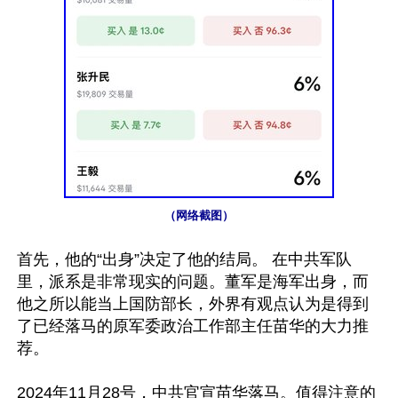
（网络截图）
首先，他的“出身”决定了他的结局。 在中共军队
里，派系是非常现实的问题。董军是海军出身，而
他之所以能当上国防部长，外界有观点认为是得到
了已经落马的原军委政治工作部主任苗华的大力推
荐。

2024年11月28号，中共官宣苗华落马。值得注意的