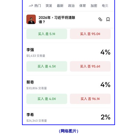
（网络图片）