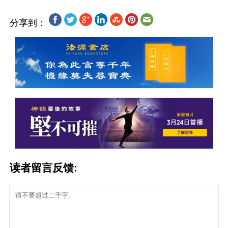
分享到：
读者留言反馈: