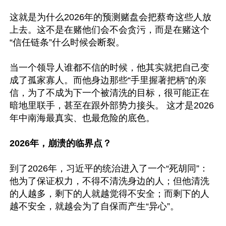
这就是为什么2026年的预测赌盘会把蔡奇这些人放
上去。这不是在赌他们会不会贪污，而是在赌这个
“信任链条”什么时候会断裂。

当一个领导人谁都不信的时候，他其实就把自己变
成了孤家寡人。而他身边那些“手里握著把柄”的亲
信，为了不成为下一个被清洗的目标，很可能正在
暗地里联手，甚至在跟外部势力接头。 这才是2026
年中南海最真实、也最危险的底色。

2026年，崩溃的临界点？ 
到了2026年，习近平的统治进入了一个“死胡同”：
他为了保证权力，不得不清洗身边的人；但他清洗
的人越多，剩下的人就越觉得不安全；而剩下的人
越不安全，就越会为了自保而产生“异心”。
