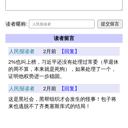
读者暱称:
读者留言
人民报读者
2月前
【回复】
2%也叫上榜，习近平还没有处理过常委（早退休
的周不算，本来就是死狗），如果处理了一个，
证明他权势进一步稳固。
人民报读者
2月前
【回复】
这是黑社会，黑帮组织才会发生的怪事！包子将
来也逃脱不了齐奥塞斯库式的结局！