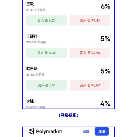
（网络截图）