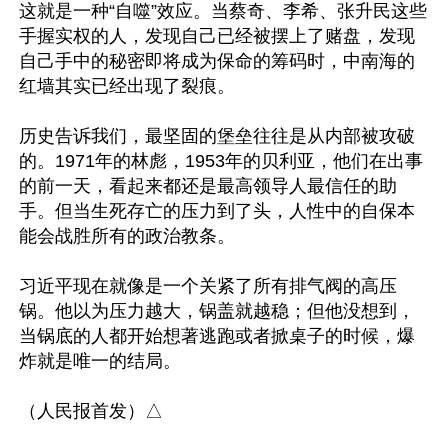
这就是一种“自噬”效应。当蔡奇、李希、张升民这些
手握实权的人，发现自己已经被摆上了赌盘，发现
自己手中的秘密即将成为保命的筹码时，中南海的
红墙其实已经出现了裂痕。

历史告诉我们，最坚固的堡垒往往是从内部被攻破
的。1971年的林彪，1953年的贝利亚，他们在出事
的前一天，看起来都还是最高领导人最信任的助
手。但当生死存亡的压力到了头，人性中的自保本
能会战胜所有的政治教条。

习近平现在就像是一个关紧了所有排气阀的高压
锅。他以为压力越大，锅盖就越稳；但他没想到，
当锅底的人都开始想著逃跑或者掀桌子的时候，爆
炸就是唯一的结局。
