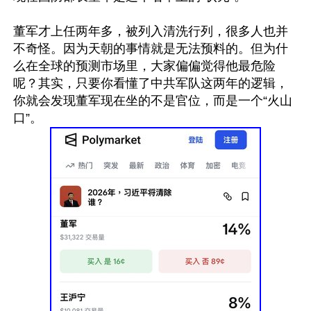
董军才上任两年多，被列入清洗行列，很多人也并
不奇怪。因为天朝的事情就是无法预料的。但为什
么在全球的预测市场里，大家偏偏觉得他最危险
呢？其实，只要你看懂了中共军队这两年的逻辑，
你就会发现董军现在坐的不是官位，而是一个“火山