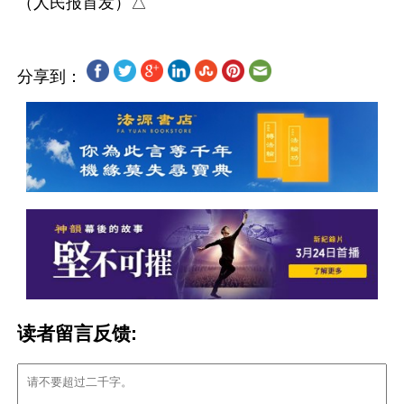
分享到：
读者留言反馈: