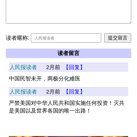
读者暱称:
读者留言
人民报读者
2月前
【回复】
中国民智未开，两极分化难医
人民报读者
2月前
【回复】
严禁美国对中华人民共和国实施任何投资！灭共
是美国以及世界各国的唯一出路！