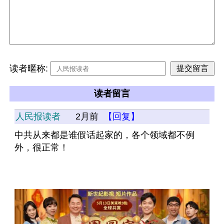
读者暱称:
读者留言
人民报读者
2月前
【回复】
中共从来都是谁假话起家的，各个领域都不例
外，很正常！