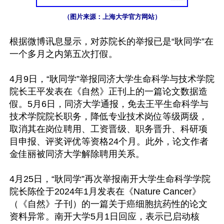
（图片来源：上海大学官方网站）
根据微博讯息显示，对苏院长的举报已是“耿同学”在
一个多月之内第五次打假。

4月9日，“耿同学”举报同济大学生命科学与技术学院
院长王平发表在《自然》正刊上的一篇论文数据造
假。5月6日，同济大学通报，免去王平生命科学与
技术学院院长职务，降低专业技术岗位等级两级，
取消其在岗位聘用、工资晋级、职务晋升、科研项
目申报、评奖评优等资格24个月。此外，论文作者
金佳丽被同济大学解除聘用关系。

4月25日，“耿同学”再次举报南开大学生命科学学院
院长陈佺于2024年1月发表在《Nature Cancer》
（《自然》子刊）的一篇关于癌细胞抗药性的论文
资料异常。南开大学5月1日回应，表示已启动核