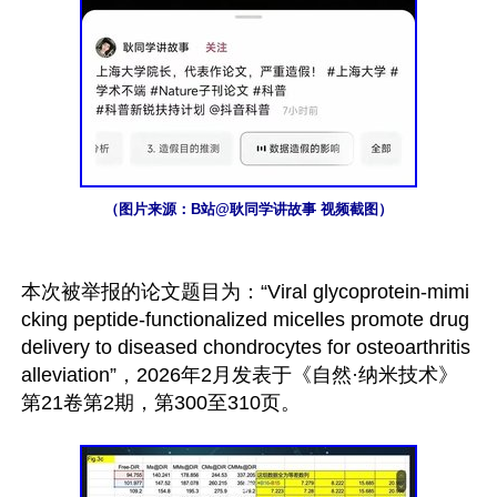
（图片来源：B站@耿同学讲故事 视频截图）
本次被举报的论文题目为：“Viral glycoprotein-mimi
cking peptide-functionalized micelles promote drug 
delivery to diseased chondrocytes for osteoarthritis 
alleviation”，2026年2月发表于《自然·纳米技术》
第21卷第2期，第300至310页。
