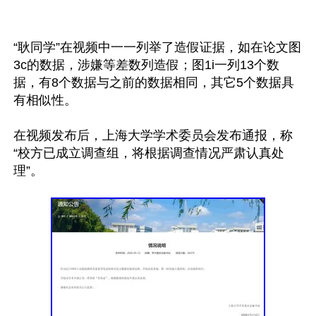
“耿同学”在视频中一一列举了造假证据，如在论文图
3c的数据，涉嫌等差数列造假；图1i一列13个数
据，有8个数据与之前的数据相同，其它5个数据具
有相似性。

在视频发布后，上海大学学术委员会发布通报，称
“校方已成立调查组，将根据调查情况严肃认真处
理”。
