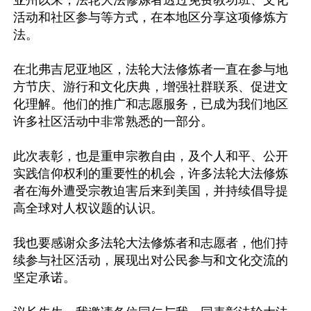
亚州以来，法轮大法修炼者透过免费教功班、文化
活动和社区参与等方式，在本地区分享这项修炼方
法。

在北弗吉尼亚地区，法轮大法修炼者一直在参与地
方节庆、游行和文化庆典，增强社群联系、促进文
化理解。他们的推广和志愿服务，已成为我们地区
许多社区活动中非常熟悉的一部分。

此次表彰，也是重申宗教自由，及个人和平、公开
实践信仰权利的重要性的机会，许多法轮大法修炼
者在海外遭受宗教迫害后来到美国，并持续倡导提
高全球对人权议题的认识。

我也要感谢众多法轮大法修炼者和志愿者，他们持
续参与社区活动，展现出对公民参与和文化交流的
坚定承诺。
