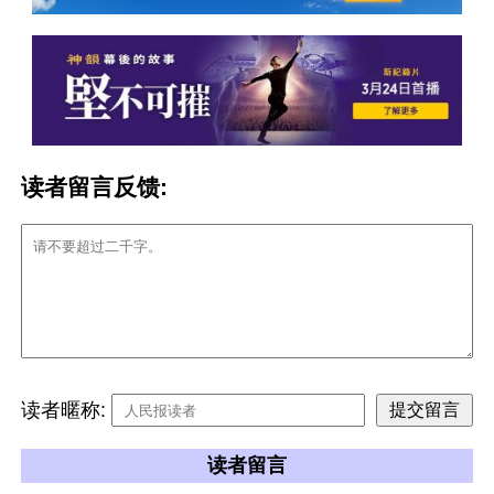
读者留言反馈:
读者暱称:
读者留言