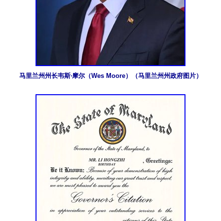
马里兰州州长韦斯‧摩尔（Wes Moore）（马里兰州州政府图片）