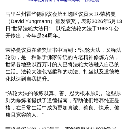
马里兰州霍华德郡议会第五选区议员大卫‧荣格曼
（David Yungmann）颁发褒奖，表彰2026年5月13
日“世界法轮大法日”，以纪念法轮大法于1992年公
开传出，今年是34周年。

荣格曼议员在褒奖证书中写到：“法轮大法，又称法
轮功，是一种源于佛家传统的古老精神修炼方法，
世界各地数以百万计的人已将法轮大法融入自己的
生活。法轮大法包括柔和的功法、打坐以及道德教
化以达到自我提升。

“法轮大法的修炼以真、善、忍为根本原则。这些原
则为修炼者提供了道德指南，帮助他们培养纯正品
格，在日常生活中成为更加真诚、善良、快乐、健
康且宽容的人。”
