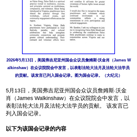
2026年5月13日，美国弗吉尼亚州国会众议员詹姆斯‧沃金肖（James W
alkinshaw）在众议院院会中发言，以表彰法轮大法月及法轮大法学员
的贡献。该发言已列入国会记录。图为国会记录。（大纪元）
5月13日，美国弗吉尼亚州国会众议员詹姆斯‧沃金
肖（James Walkinshaw）在众议院院会中发言，以
表彰法轮大法月及法轮大法学员的贡献。 该发言已
列入国会记录。

以下为该国会记录的内容