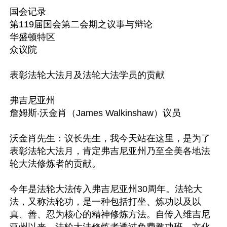
国会记录

第119届国会第二会期之议事与辩论

华盛顿特区

众议院

表彰法轮大法月及法轮大法学员的贡献

弗吉尼亚州

詹姆斯‧沃金肖（James Walkinshaw）议员

沃金肖先生：议长先生，我今天站在这里，是为了
表彰法轮大法月，肯定弗吉尼亚州乃至全美各地法
轮大法修炼者的贡献。

今年是法轮大法传入弗吉尼亚州30周年。法轮大
法，又称法轮功，是一种包括打坐、炼功以及以
真、善、忍为核心的精神修炼方法。自传入维吉尼