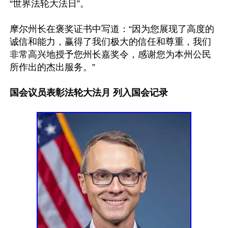
“世界法轮大法日”。

摩尔州长在褒奖证书中写道：“因为您展现了高度的
诚信和能力，赢得了我们极大的信任和尊重，我们
非常高兴地授予您州长嘉奖令，感谢您为本州公民
所作出的杰出服务。”

国会议员表彰法轮大法月 列入国会记录