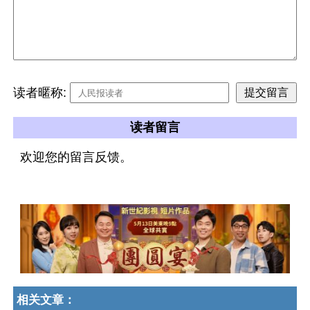
读者暱称:
读者留言
欢迎您的留言反馈。
相关文章：