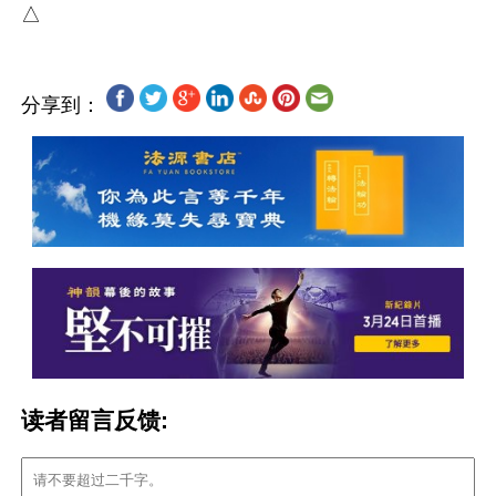
分享到：
读者留言反馈: