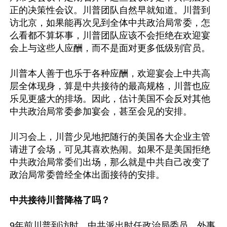
正的决策性会议。川普团队自然早就知道。川普到
访北京，如果能再次见到全体中共政治局常委，怎
么看都不算坏事，川普团队应该不会拒绝在欢迎宴
会上与这些人应酬，而不是面对更多低级别官员。

川普本人善于也乐于各种应酬，欢迎宴会上中共高
层全体现身，算是中共接待的最高规格，川普也应
乐见更盛大的排场。因此，估计美国不会反对其他
中共政治局常委参加宴会，甚至会见的安排。

川习会上，川普少见地把随行的美国各大企业主管
请进了会场，可见其喜欢热闹。如果不是美国拒绝
中共政治局常委们出场，那么就是中共自己改变了
政治局常委曾经全体出面接待的安排。

中共接待川普降格了吗？
9年前川普到访时，中共派出时任政治局委员、外事