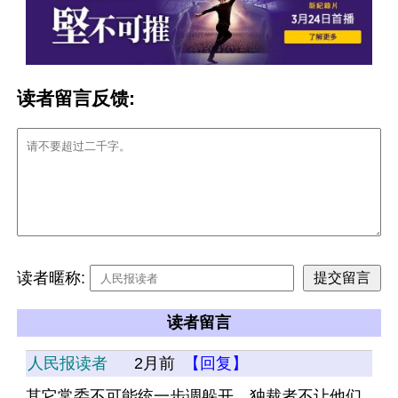
读者留言反馈:
读者暱称:
读者留言
人民报读者
2月前
【回复】
其它常委不可能统一步调躲开，独裁者不让他们