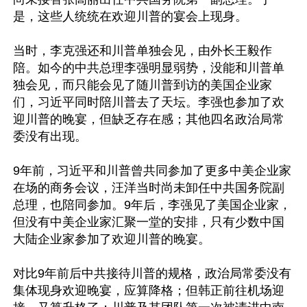
是，这些人统统在欢迎川普的宴会上现身。

当时，李克强还和川普单独会见，由外长王毅作
陪。如今的中共总理李强明显弱势，没能和川普单
独会见，而只能会见了随川普到访的美国企业家
们，习近平同时陪川普去了天坛。李强也参加了欢
迎川普的晚宴，但缺乏存在感；其他四名政治局常
委没有出现。

9年前，习近平和川普曾共同参加了更多中美企业家
在场的商务会议，汪洋当时尚未卸任中共国务院副
总理，也陪同参加。9年后，李强见了美国企业家，
但没有中美企业家汇聚一堂的安排，只有少数中国
大陆企业家参加了欢迎川普的晚宴。

对比9年前后中共接待川普的规格，政治局常委没有
集体现身欢迎晚宴，应算降格；但韩正前往机场迎