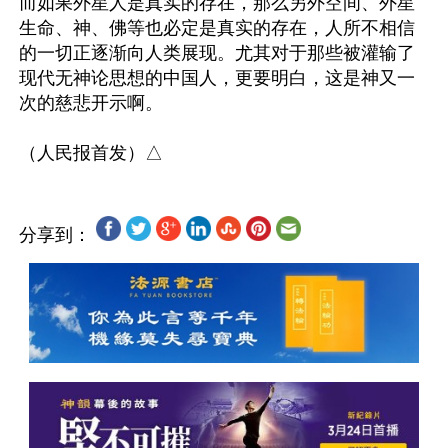
而如果外星人是真实的存在，那么另外空间、外星
生命、神、佛等也必定是真实的存在，人所不相信
的一切正逐渐向人类展现。尤其对于那些被灌输了
现代无神论思想的中国人，更要明白，这是神又一
次的慈悲开示啊。

分享到：