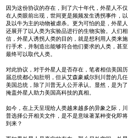
因为这份协议的存在，到了六十年代，外星人不仅
在人类眼前出现，世间更是频频发生诱拐事件，以
及以牛为主的动物被虐杀。更为可怕的是，外星人
还展开了以人类为实验品进行的生物实验。人们相
信，外星人诱拐人类的目的，就是想利用人类来施
行手术，并制造出能够符合他们要求的人类，甚至
最终可以取代人类。

对此协议，对于外星人是否存在，笔者相信美国历
届总统都心知肚明，但从艾森豪威尔到川普的几任
美国总统，除了川普无人公开承认。显然，是为了
掩盖外星人助力美国高科技的真相。

如今，在上天呈现给人类越来越多的异象之际，川
普选择公开相关文件，是不是意味著某种变化即将
到来？
