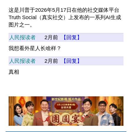
这是川普于2026年5月17日在他的社交媒体平台 
Truth Social（真实社交）上发布的一系列AI生成
图片之一。
人民报读者
2月前
【回复】
我想看外星人长啥样？
人民报读者
2月前
【回复】
真相