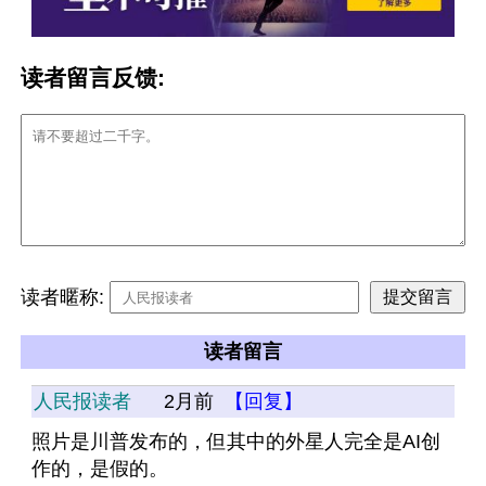
读者留言反馈:
读者暱称:
读者留言
人民报读者
2月前
【回复】
照片是川普发布的，但其中的外星人完全是AI创
作的，是假的。