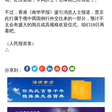
不过，香港《南华早报》援引消息人士报道，普京
此行属于俄中两国例行外交往来的一部分，预计不
太会有盛大的阅兵或高规格欢迎仪式。咱们19日再
看吧。

（人民报首发）

分享到：