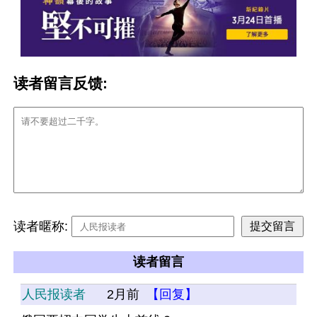
读者留言反馈:
读者暱称:
读者留言
人民报读者
2月前
【回复】