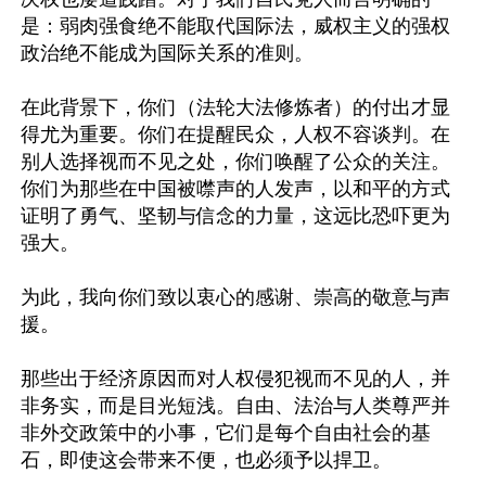
是：弱肉强食绝不能取代国际法，威权主义的强权
政治绝不能成为国际关系的准则。

在此背景下，你们（法轮大法修炼者）的付出才显
得尤为重要。你们在提醒民众，人权不容谈判。在
别人选择视而不见之处，你们唤醒了公众的关注。
你们为那些在中国被噤声的人发声，以和平的方式
证明了勇气、坚韧与信念的力量，这远比恐吓更为
强大。

为此，我向你们致以衷心的感谢、崇高的敬意与声
援。

那些出于经济原因而对人权侵犯视而不见的人，并
非务实，而是目光短浅。自由、法治与人类尊严并
非外交政策中的小事，它们是每个自由社会的基
石，即使这会带来不便，也必须予以捍卫。
