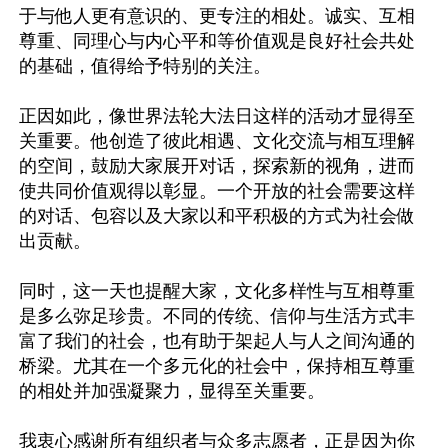
于与他人更有意识的、更专注的相处。诚实、互相
尊重、同理心与内心平和等价值观是良好社会共处
的基础，值得给予特别的关注。

正因如此，像世界法轮大法日这样的活动才显得至
关重要。他创造了彼此相遇、文化交流与相互理解
的空间，鼓励大家展开对话，探索新的视角，进而
使共同价值观得以彰显。一个开放的社会需要这样
的对话、包容以及大家以和平积极的方式为社会做
出贡献。

同时，这一天也提醒大家，文化多样性与互相尊重
是多么弥足珍贵。不同的传统、信仰与生活方式丰
富了我们的社会，也有助于架起人与人之间沟通的
桥梁。尤其在一个多元化的社会中，保持相互尊重
的相处并加强凝聚力，显得至关重要。

我衷心感谢所有组织者与众多志愿者，正是因为你