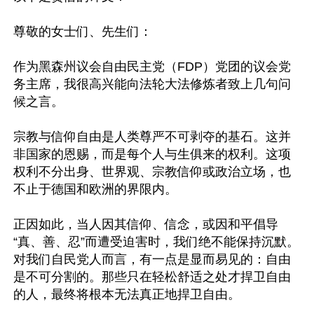
尊敬的女士们、先生们：

作为黑森州议会自由民主党（FDP）党团的议会党
务主席，我很高兴能向法轮大法修炼者致上几句问
候之言。

宗教与信仰自由是人类尊严不可剥夺的基石。这并
非国家的恩赐，而是每个人与生俱来的权利。这项
权利不分出身、世界观、宗教信仰或政治立场，也
不止于德国和欧洲的界限内。

正因如此，当人因其信仰、信念，或因和平倡导
“真、善、忍”而遭受迫害时，我们绝不能保持沉默。
对我们自民党人而言，有一点是显而易见的：自由
是不可分割的。那些只在轻松舒适之处才捍卫自由
的人，最终将根本无法真正地捍卫自由。
