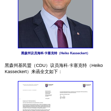
黑森州议员海科‧卡塞克特（Heiko Kasseckert）
黑森州基民盟（CDU）议员海科‧卡塞克特（Heiko 
Kasseckert）来函全文如下：
