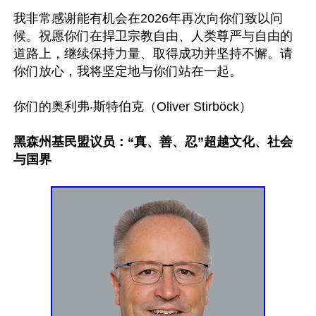
我非常感谢能有机会在2026年再次向你们致以问
候。祝愿你们在捍卫宗教自由、人类尊严与自由的
道路上，继续保持力量、取得成功并坚持不懈。请
你们放心，我将坚定地与你们站在一起。

你们的奥利弗‧斯特伯克（Oliver Stirböck）

黑森州基民盟议员：“真、善、忍”超越文化、社会
与国界