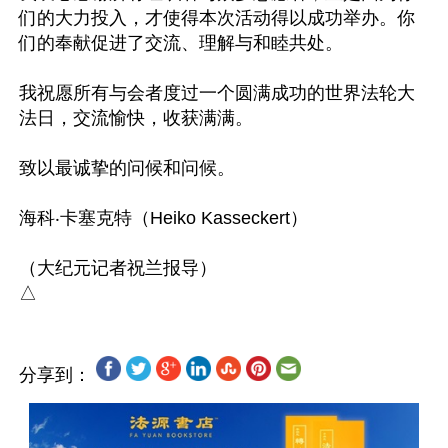
们的大力投入，才使得本次活动得以成功举办。你
们的奉献促进了交流、理解与和睦共处。

我祝愿所有与会者度过一个圆满成功的世界法轮大
法日，交流愉快，收获满满。

致以最诚挚的问候和问候。

海科‧卡塞克特（Heiko Kasseckert）

（大纪元记者祝兰报导）

分享到：