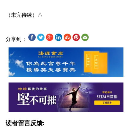
分享到：
读者留言反馈: