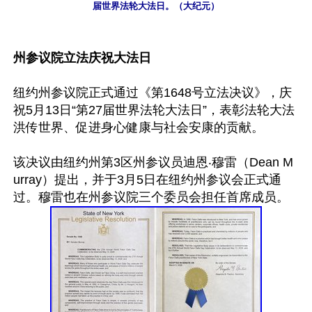
届世界法轮大法日。（大纪元）
州参议院立法庆祝大法日
纽约州参议院正式通过《第1648号立法决议》，庆
祝5月13日“第27届世界法轮大法日”，表彰法轮大法
洪传世界、促进身心健康与社会安康的贡献。

该决议由纽约州第3区州参议员迪恩‧穆雷（Dean M
urray）提出，并于3月5日在纽约州参议会正式通