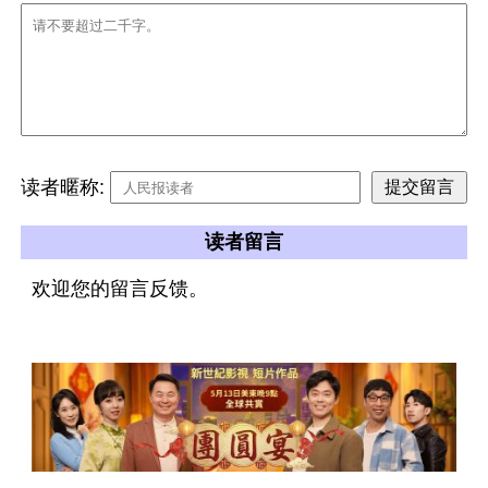
读者暱称:
读者留言
欢迎您的留言反馈。