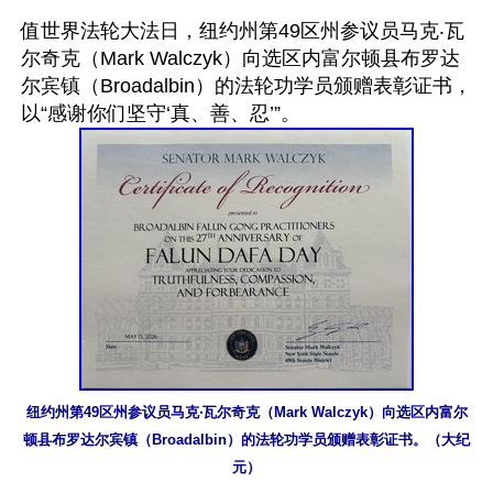
值世界法轮大法日，纽约州第49区州参议员马克‧瓦
尔奇克（Mark Walczyk）向选区内富尔顿县布罗达
尔宾镇（Broadalbin）的法轮功学员颁赠表彰证书，
纽约州第49区州参议员马克‧瓦尔奇克（Mark Walczyk）向选区内富尔
顿县布罗达尔宾镇（Broadalbin）的法轮功学员颁赠表彰证书。（大纪
元）