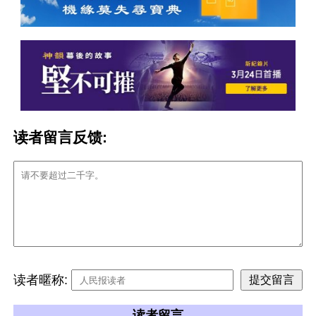
读者留言反馈:
读者暱称:
读者留言