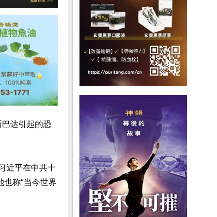
斯巴达引起的恐
，习近平在中共十
他也称“当今世界