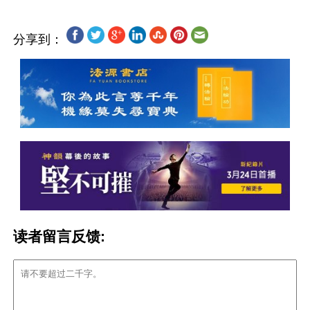
分享到：
读者留言反馈: