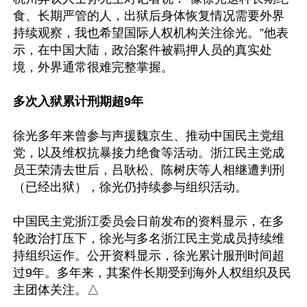
食、长期严管的人，出狱后身体恢复情况需要外界
持续观察，我也希望国际人权机构关注徐光。”他表
示，在中国大陆，政治案件被羁押人员的真实处
境，外界通常很难完整掌握。

多次入狱累计刑期超9年
徐光多年来曾参与声援魏京生、推动中国民主党组
党，以及维权抗暴接力绝食等活动。浙江民主党成
员王荣清去世后，吕耿松、陈树庆等人相继遭判刑
（已经出狱），徐光仍持续参与组织活动。

中国民主党浙江委员会日前发布的资料显示，在多
轮政治打压下，徐光与多名浙江民主党成员持续维
持组织运作。公开资料显示，徐光累计服刑时间超
过9年。多年来，其案件长期受到海外人权组织及民