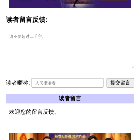
读者留言反馈:
读者暱称:
读者留言
欢迎您的留言反馈。