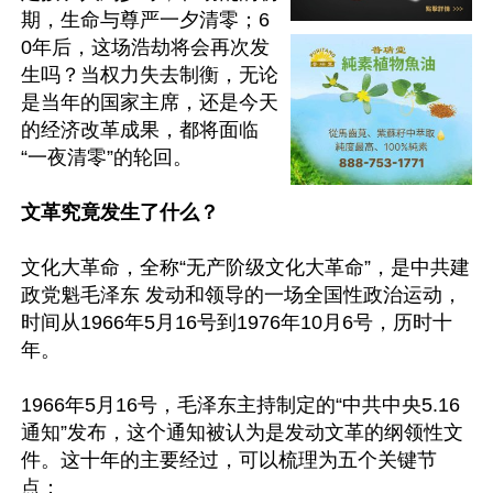
期，生命与尊严一夕清零；6
0年后，这场浩劫将会再次发
生吗？当权力失去制衡，无论
是当年的国家主席，还是今天
的经济改革成果，都将面临
“一夜清零”的轮回。

文革究竟发生了什么？
文化大革命，全称“无产阶级文化大革命”，是中共建
政党魁毛泽东 发动和领导的一场全国性政治运动，
时间从1966年5月16号到1976年10月6号，历时十
年。 

1966年5月16号，毛泽东主持制定的“中共中央5.16
通知”发布，这个通知被认为是发动文革的纲领性文
件。这十年的主要经过，可以梳理为五个关键节
点：
