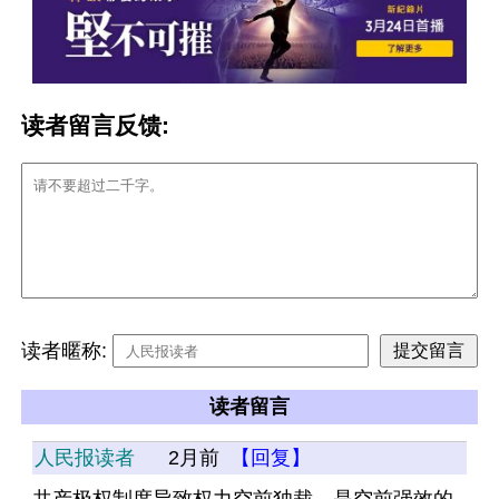
读者留言反馈:
读者暱称:
读者留言
人民报读者
2月前
【回复】