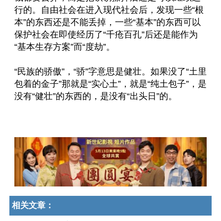
行的。自由社会在进入现代社会后，发现一些“根
本”的东西还是不能丢掉，一些“基本”的东西可以
保护社会在即使经历了“千疮百孔”后还是能作为
“基本生存方案”而“度劫”。
“民族的骄傲”，“骄”字意思是健壮。如果没了“土里
包着的金子”那就是“实心土”，就是“纯土包子”，是
没有“健壮”的东西的，是没有“出头日”的。
相关文章：