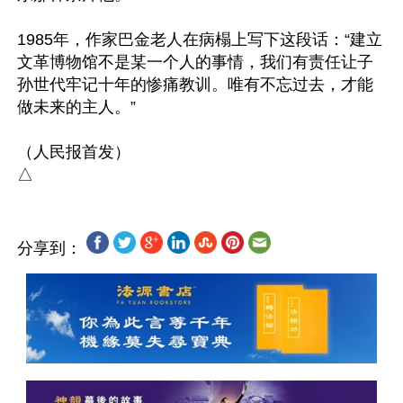
1985年，作家巴金老人在病榻上写下这段话：“建立
文革博物馆不是某一个人的事情，我们有责任让子
孙世代牢记十年的惨痛教训。唯有不忘过去，才能
做未来的主人。”

（人民报首发）

分享到：