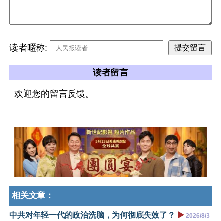
读者暱称:
读者留言
欢迎您的留言反馈。
相关文章：
中共对年轻一代的政治洗脑，为何彻底失效了？
▶️
2026/8/3