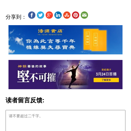
分享到：
读者留言反馈: