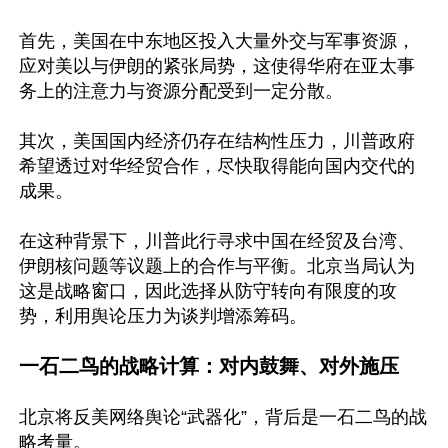
首先，美国在中东地区投入大量外交与军事资源，
应对美以与伊朗的紧张局势，这使得华府在亚太事
务上的注意力与资源分配受到一定分散。

其次，美国国内经济仍存在结构性压力，川普政府
希望透过对华经贸合作，尽快取得能向国内交代的
成果。

在这种背景下，川普此行寻求中国在经贸及台湾、
伊朗核问题等议题上的合作与平衡。北京当局认为
这是战略窗口，因此选择从防守转向有限度的攻
势，利用舆论压力为谈判增添筹码。

一石二鸟的战略计算：对内鼓舞、对外施压
北京将反美网络舆论“武器化”，背后是一石二鸟的战
略考量。
