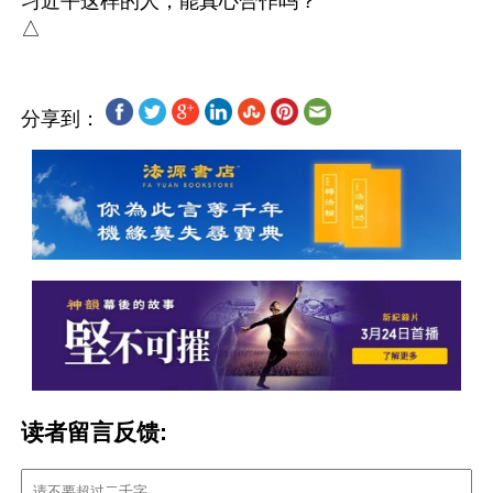
习近平这样的人，能真心合作吗？

分享到：
读者留言反馈: